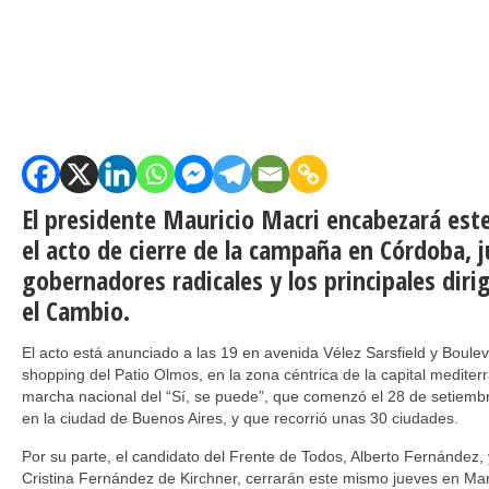
El presidente Mauricio Macri encabezará este
el acto de cierre de la campaña en Córdoba, 
gobernadores radicales y los principales diri
el Cambio.
El acto está anunciado a las 19 en avenida Vélez Sarsfield y Boulev
shopping del Patio Olmos, en la zona céntrica de la capital mediter
marcha nacional del “Sí, se puede”, que comenzó el 28 de setiemb
en la ciudad de Buenos Aires, y que recorrió unas 30 ciudades.
Por su parte, el candidato del Frente de Todos, Alberto Fernández
Cristina Fernández de Kirchner, cerrarán este mismo jueves en Mar