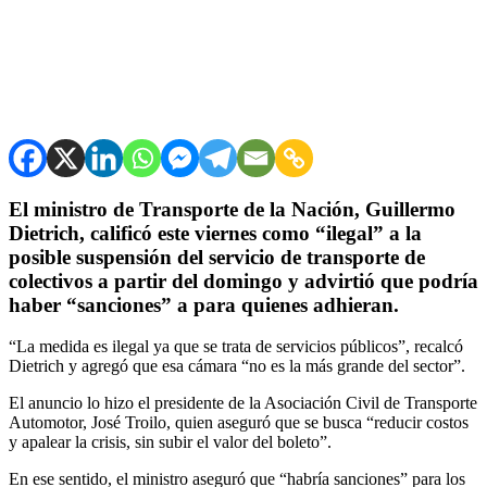
El ministro de Transporte de la Nación, Guillermo
Dietrich, calificó este viernes como “ilegal” a la
posible suspensión del servicio de transporte de
colectivos a partir del domingo y advirtió que podría
haber “sanciones” a para quienes adhieran.
“La medida es ilegal ya que se trata de servicios públicos”, recalcó
Dietrich y agregó que esa cámara “no es la más grande del sector”.
El anuncio lo hizo el presidente de la Asociación Civil de Transporte
Automotor, José Troilo, quien aseguró que se busca “reducir costos
y apalear la crisis, sin subir el valor del boleto”.
En ese sentido, el ministro aseguró que “habría sanciones” para los