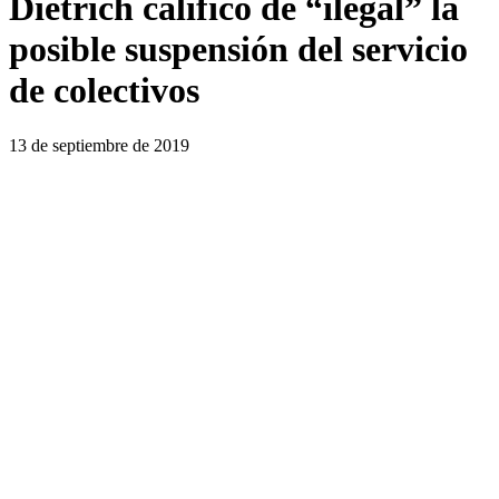
Dietrich calificó de “ilegal” la
posible suspensión del servicio
de colectivos
13 de septiembre de 2019