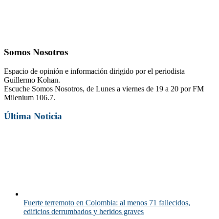
Somos Nosotros
Espacio de opinión e información dirigido por el periodista
Guillermo Kohan.
Escuche Somos Nosotros, de Lunes a viernes de 19 a 20 por FM
Milenium 106.7.
Última Noticia
Fuerte terremoto en Colombia: al menos 71 fallecidos,
edificios derrumbados y heridos graves