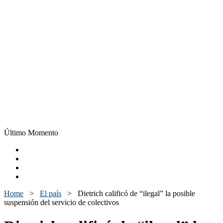
Último Momento
Home
>
El país
>
Dietrich calificó de “ilegal” la posible
suspensión del servicio de colectivos