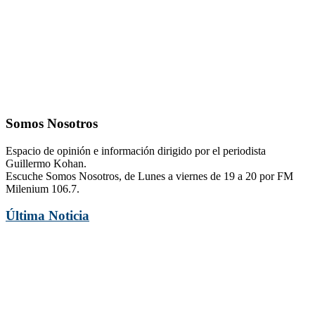
Somos Nosotros
Espacio de opinión e información dirigido por el periodista
Guillermo Kohan.
Escuche Somos Nosotros, de Lunes a viernes de 19 a 20 por FM
Milenium 106.7.
Última Noticia