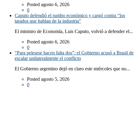
Posted agosto 6, 2026
0
Caputo defendió el rumbo económico y cargó contra “los
tarados que hablan de la industria”
El ministro de Economía, Luis Caputo, volvió a defender el...
Posted agosto 6, 2026
0
“Para pelearse hacen falta dos”: el Gobierno acusó a Brasil de
escalar unilateralmente el conflicto
El Gobierno argentino dejó en claro este miércoles que no...
Posted agosto 5, 2026
0