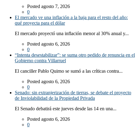
Posted agosto 7, 2026
0
El mercado ve una inflación a la baja para el resto del año:
qué proyecta para el dólar
El mercado proyectó una inflación menor al 30% anual y...
Posted agosto 6, 2026
0
“Intenta desestabilizar”: se suma otro pedido de renuncia en el
Gobierno contra Villarruel
El canciller Pablo Quirno se sumó a las críticas contra...
Posted agosto 6, 2026
0
Senado: sin extranjerización de tierras, se debate el proyecto
de Inviolabilidad de la Propiedad Privada
El Senado debatirá este jueves desde las 14 en una...
Posted agosto 6, 2026
0