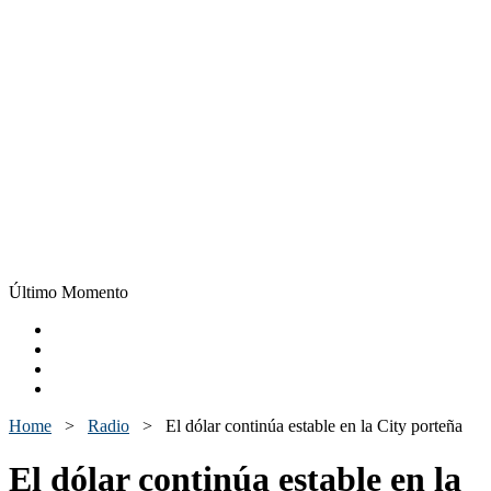
Último Momento
Home
>
Radio
>
El dólar continúa estable en la City porteña
El dólar continúa estable en la