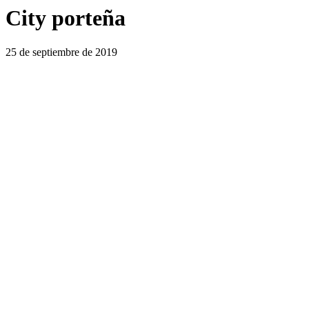
City porteña
25 de septiembre de 2019