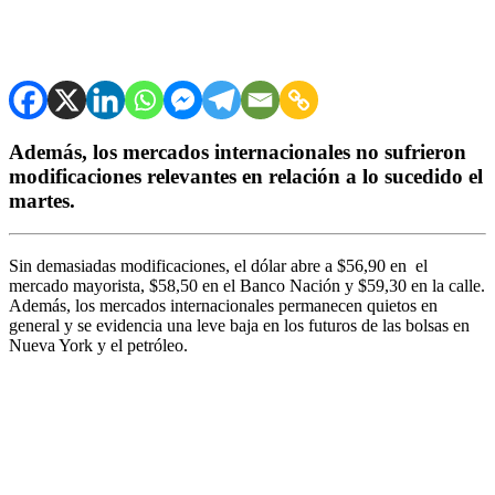
Además, los mercados internacionales no sufrieron
modificaciones relevantes en relación a lo sucedido el
martes.
Sin demasiadas modificaciones, el dólar abre a $56,90 en el
mercado mayorista, $58,50 en el Banco Nación y $59,30 en la calle.
Además, los mercados internacionales permanecen quietos en
general y se evidencia una leve baja en los futuros de las bolsas en
Nueva York y el petróleo.