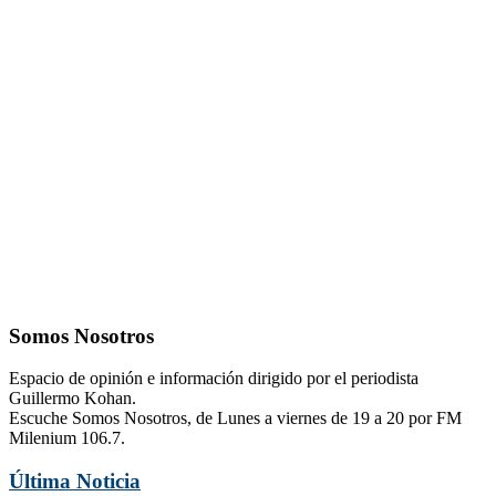
Somos Nosotros
Espacio de opinión e información dirigido por el periodista
Guillermo Kohan.
Escuche Somos Nosotros, de Lunes a viernes de 19 a 20 por FM
Milenium 106.7.
Última Noticia