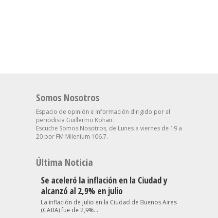
Somos Nosotros
Espacio de opinión e información dirigido por el
periodista Guillermo Kohan.
Escuche Somos Nosotros, de Lunes a viernes de 19 a
20 por FM Milenium 106.7.
Última Noticia
Se aceleró la inflación en la Ciudad y
alcanzó al 2,9% en julio
La inflación de julio en la Ciudad de Buenos Aires
(CABA) fue de 2,9%...