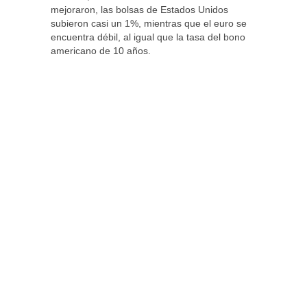
mejoraron, las bolsas de Estados Unidos
subieron casi un 1%, mientras que el euro se
encuentra débil, al igual que la tasa del bono
americano de 10 años.