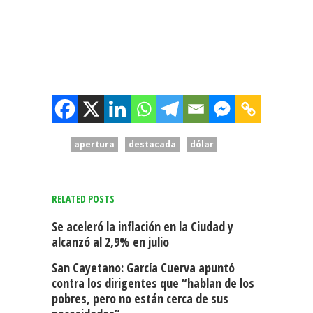
apertura
destacada
dólar
RELATED POSTS
Se aceleró la inflación en la Ciudad y
alcanzó al 2,9% en julio
San Cayetano: García Cuerva apuntó
contra los dirigentes que “hablan de los
pobres, pero no están cerca de sus