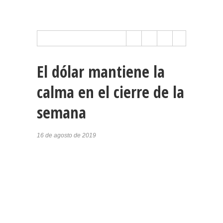
El dólar mantiene la
calma en el cierre de la
semana
16 de agosto de 2019