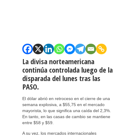
La divisa norteamericana
continúa controlada luego de la
disparada del lunes tras las
PASO.
El dólar abrió en retroceso en el cierre de una
semana explosiva, a $55,75 en el mercado
mayorista, lo que significa una caída del 2,3%.
En tanto, en las casas de cambio se mantiene
entre $58 y $59.
A su vez, los mercados internacionales