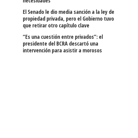
necesidades”
El Senado le dio media sanción a la ley de
propiedad privada, pero el Gobierno tuvo
que retirar otro capítulo clave
“Es una cuestión entre privados”: el
presidente del BCRA descartó una
intervención para asistir a morosos