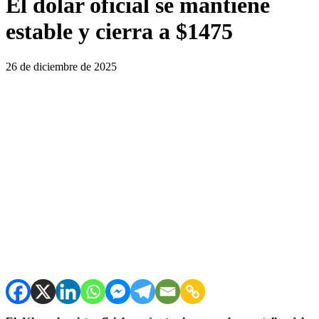
El dólar oficial se mantiene
estable y cierra a $1475
26 de diciembre de 2025