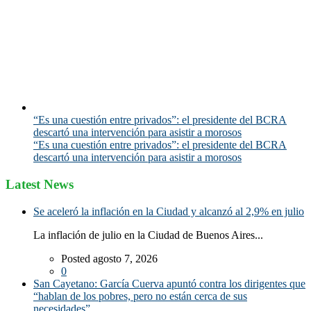
“Es una cuestión entre privados”: el presidente del BCRA
descartó una intervención para asistir a morosos
“Es una cuestión entre privados”: el presidente del BCRA
descartó una intervención para asistir a morosos
Latest News
Se aceleró la inflación en la Ciudad y alcanzó al 2,9% en julio
La inflación de julio en la Ciudad de Buenos Aires...
Posted agosto 7, 2026
0
San Cayetano: García Cuerva apuntó contra los dirigentes que
“hablan de los pobres, pero no están cerca de sus
necesidades”