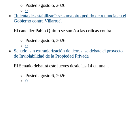
Posted agosto 6, 2026
0
“Intenta desestabilizar”: se suma otro pedido de renuncia en el
Gobierno contra Villarruel
El canciller Pablo Quirno se sumó a las críticas contra...
Posted agosto 6, 2026
0
Senado: sin extranjerización de tierras, se debate el proyecto
de Inviolabilidad de la Propiedad Privada
El Senado debatirá este jueves desde las 14 en una...
Posted agosto 6, 2026
0