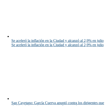
Se aceleró la inflación en la Ciudad y alcanzó al 2,9% en julio
Se aceleró la inflación en la Ciudad y alcanzó al 2,9% en julio
San Cayetano: García Cuerva apuntó contra los dirigentes que