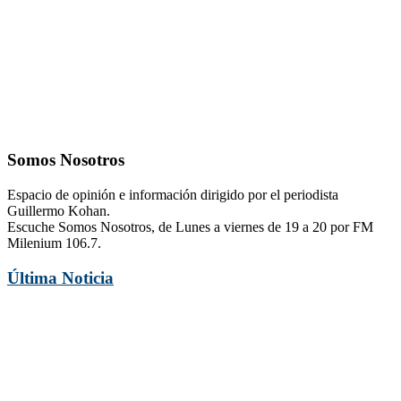
Somos Nosotros
Espacio de opinión e información dirigido por el periodista
Guillermo Kohan.
Escuche Somos Nosotros, de Lunes a viernes de 19 a 20 por FM
Milenium 106.7.
Última Noticia