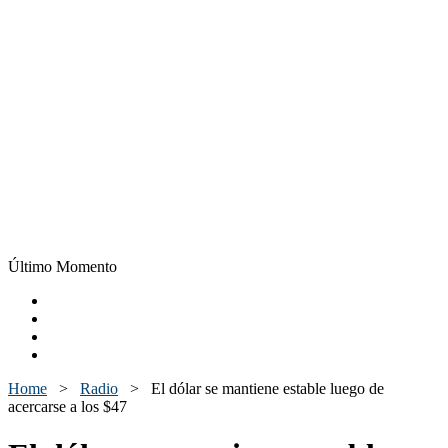
Último Momento
Home
>
Radio
>
El dólar se mantiene estable luego de
acercarse a los $47