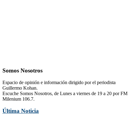
Somos Nosotros
Espacio de opinión e información dirigido por el periodista
Guillermo Kohan.
Escuche Somos Nosotros, de Lunes a viernes de 19 a 20 por FM
Milenium 106.7.
Última Noticia