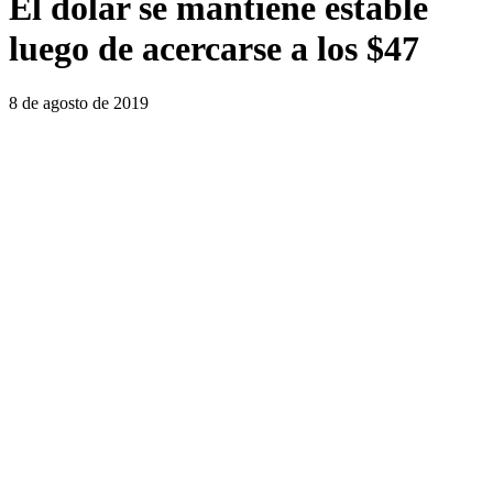
El dólar se mantiene estable
luego de acercarse a los $47
8 de agosto de 2019