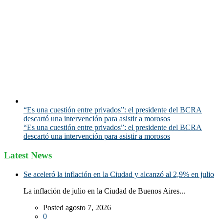
“Es una cuestión entre privados”: el presidente del BCRA
descartó una intervención para asistir a morosos
“Es una cuestión entre privados”: el presidente del BCRA
descartó una intervención para asistir a morosos
Latest News
Se aceleró la inflación en la Ciudad y alcanzó al 2,9% en julio
La inflación de julio en la Ciudad de Buenos Aires...
Posted agosto 7, 2026
0