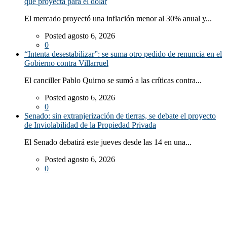
qué proyecta para el dólar
El mercado proyectó una inflación menor al 30% anual y...
Posted agosto 6, 2026
0
“Intenta desestabilizar”: se suma otro pedido de renuncia en el
Gobierno contra Villarruel
El canciller Pablo Quirno se sumó a las críticas contra...
Posted agosto 6, 2026
0
Senado: sin extranjerización de tierras, se debate el proyecto
de Inviolabilidad de la Propiedad Privada
El Senado debatirá este jueves desde las 14 en una...
Posted agosto 6, 2026
0