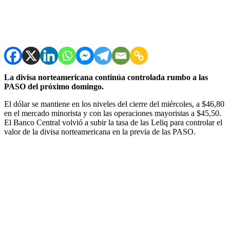
La divisa norteamericana continúa controlada rumbo a las
PASO del próximo domingo.
El dólar se mantiene en los niveles del cierre del miércoles, a $46,80
en el mercado minorista y con las operaciones mayoristas a $45,50.
El Banco Central volvió a subir la tasa de las Leliq para controlar el
valor de la divisa norteamericana en la previa de las PASO.