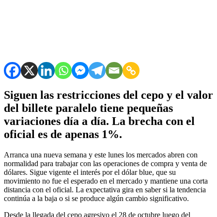
Siguen las restricciones del cepo y el valor
del billete paralelo tiene pequeñas
variaciones día a día. La brecha con el
oficial es de apenas 1%.
Arranca una nueva semana y este lunes los mercados abren con
normalidad para trabajar con las operaciones de compra y venta de
dólares. Sigue vigente el interés por el dólar blue, que su
movimiento no fue el esperado en el mercado y mantiene una corta
distancia con el oficial. La expectativa gira en saber si la tendencia
continúa a la baja o si se produce algún cambio significativo.
Desde la llegada del cepo agresivo el 28 de octubre luego del