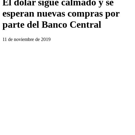
El dólar sigue calmado y se
esperan nuevas compras por
parte del Banco Central
11 de noviembre de 2019