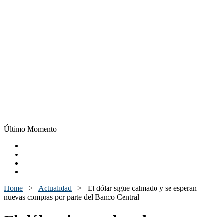
Último Momento
Home
>
Actualidad
>
El dólar sigue calmado y se esperan
nuevas compras por parte del Banco Central