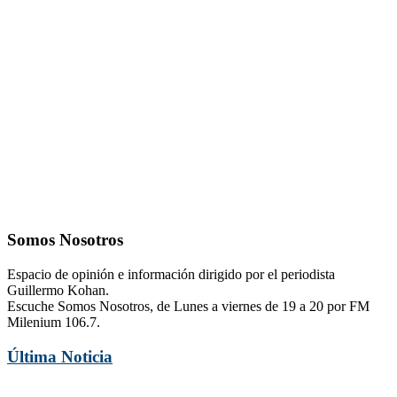
Somos Nosotros
Espacio de opinión e información dirigido por el periodista
Guillermo Kohan.
Escuche Somos Nosotros, de Lunes a viernes de 19 a 20 por FM
Milenium 106.7.
Última Noticia