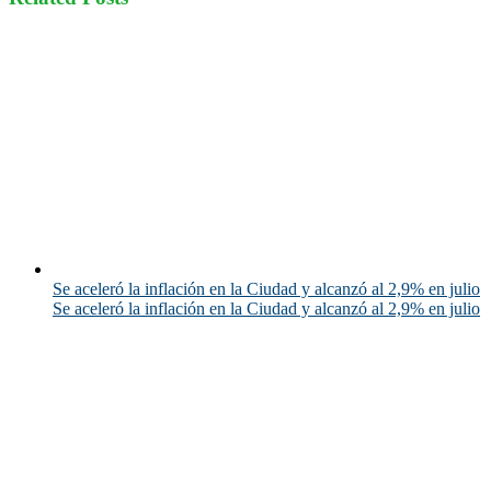
Se aceleró la inflación en la Ciudad y alcanzó al 2,9% en julio
Se aceleró la inflación en la Ciudad y alcanzó al 2,9% en julio