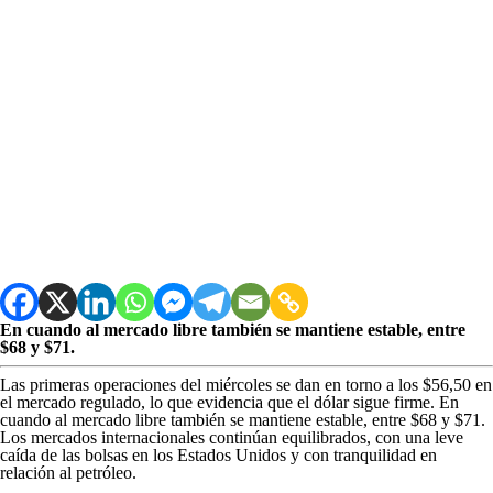
En cuando al mercado libre también se mantiene estable, entre
$68 y $71.
Las primeras operaciones del miércoles se dan en torno a los $56,50 en
el mercado regulado, lo que evidencia que el dólar sigue firme. En
cuando al mercado libre también se mantiene estable, entre $68 y $71.
Los mercados internacionales continúan equilibrados, con una leve
caída de las bolsas en los Estados Unidos y con tranquilidad en
relación al petróleo.