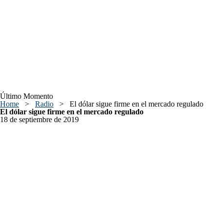
Último Momento
Home
>
Radio
>
El dólar sigue firme en el mercado regulado
El dólar sigue firme en el mercado regulado
18 de septiembre de 2019