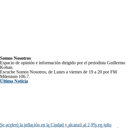
Somos Nosotros
Espacio de opinión e información dirigido por el periodista Guillermo
Kohan.
Escuche Somos Nosotros, de Lunes a viernes de 19 a 20 por FM
Milenium 106.7.
Última Noticia
Se aceleró la inflación en la Ciudad y alcanzó al 2,9% en julio