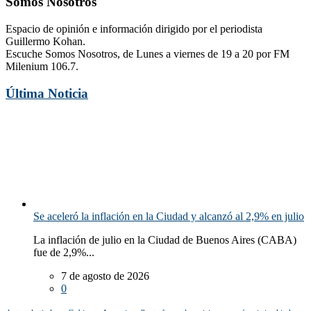
Somos Nosotros
Espacio de opinión e información dirigido por el periodista
Guillermo Kohan.
Escuche Somos Nosotros, de Lunes a viernes de 19 a 20 por FM
Milenium 106.7.
Última Noticia
Se aceleró la inflación en la Ciudad y alcanzó al 2,9% en julio
La inflación de julio en la Ciudad de Buenos Aires (CABA)
fue de 2,9%...
7 de agosto de 2026
0