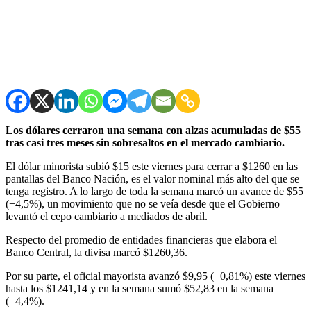
Los dólares cerraron una semana con alzas acumuladas de $55
tras casi tres meses sin sobresaltos en el mercado cambiario.
El dólar minorista subió $15 este viernes para cerrar a $1260 en las
pantallas del Banco Nación, es el valor nominal más alto del que se
tenga registro. A lo largo de toda la semana marcó un avance de $55
(+4,5%), un movimiento que no se veía desde que el Gobierno
levantó el cepo cambiario a mediados de abril.
Respecto del promedio de entidades financieras que elabora el
Banco Central, la divisa marcó $1260,36.
Por su parte, el oficial mayorista avanzó $9,95 (+0,81%) este viernes
hasta los $1241,14 y en la semana sumó $52,83 en la semana
(+4,4%).