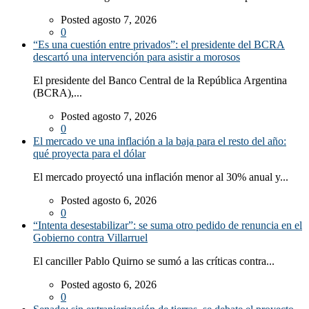
Posted agosto 7, 2026
0
“Es una cuestión entre privados”: el presidente del BCRA
descartó una intervención para asistir a morosos
El presidente del Banco Central de la República Argentina
(BCRA),...
Posted agosto 7, 2026
0
El mercado ve una inflación a la baja para el resto del año:
qué proyecta para el dólar
El mercado proyectó una inflación menor al 30% anual y...
Posted agosto 6, 2026
0
“Intenta desestabilizar”: se suma otro pedido de renuncia en el
Gobierno contra Villarruel
El canciller Pablo Quirno se sumó a las críticas contra...
Posted agosto 6, 2026
0