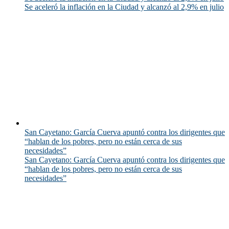
Se aceleró la inflación en la Ciudad y alcanzó al 2,9% en julio
San Cayetano: García Cuerva apuntó contra los dirigentes que
“hablan de los pobres, pero no están cerca de sus
necesidades”
San Cayetano: García Cuerva apuntó contra los dirigentes que
“hablan de los pobres, pero no están cerca de sus
necesidades”