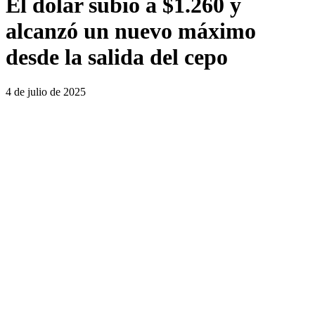
El dólar subió a $1.260 y
alcanzó un nuevo máximo
desde la salida del cepo
4 de julio de 2025