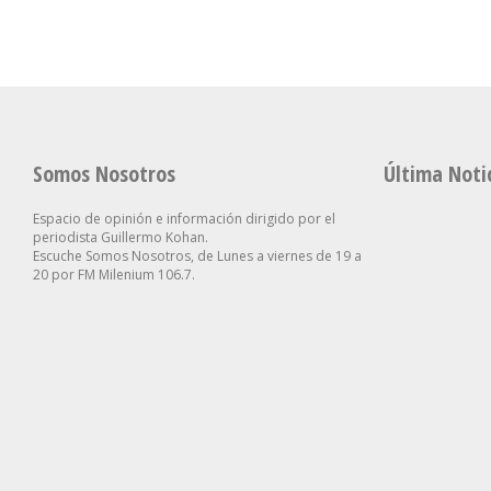
Somos Nosotros
Última Noti
Espacio de opinión e información dirigido por el
periodista Guillermo Kohan.
Escuche Somos Nosotros, de Lunes a viernes de 19 a
20 por FM Milenium 106.7.