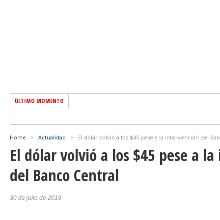
ÚLTIMO MOMENTO
Home
>
Actualidad
>
El dólar volvió a los $45 pese a la intervención del Ba
El dólar volvió a los $45 pese a la
del Banco Central
30 de julio de 2019