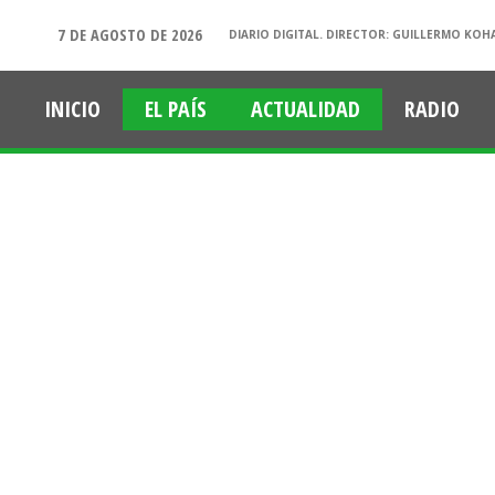
7 DE AGOSTO DE 2026
DIARIO DIGITAL. DIRECTOR: GUILLERMO KOH
INICIO
EL PAÍS
ACTUALIDAD
RADIO