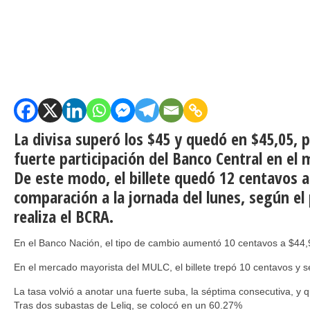
La divisa superó los $45 y quedó en $45,05, 
fuerte participación del Banco Central en el
De este modo, el billete quedó
12 centavos a
comparación a la jornada del lunes, según e
realiza el BCRA.
En el Banco Nación, el tipo de cambio aumentó 10 centavos a $44,
En el mercado mayorista del MULC, el billete trepó 10 centavos y s
La tasa volvió a anotar una fuerte suba, la séptima consecutiva, y
Tras dos subastas de Leliq, se colocó en un 60.27%