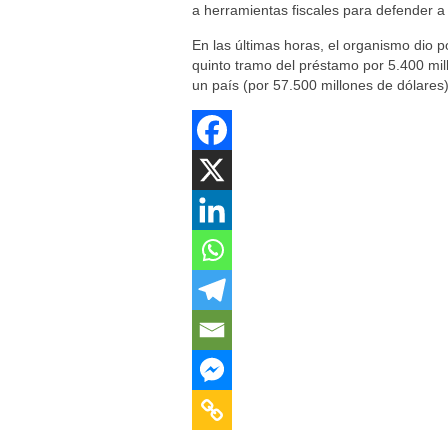
a herramientas fiscales para defender a 
En las últimas horas, el organismo dio p
quinto tramo del préstamo por 5.400 mil
un país (por 57.500 millones de dólares)