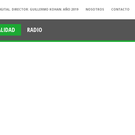
IGITAL. DIRECTOR: GUILLERMO KOHAN. AÑO:2019
NOSOTROS
CONTACTO
ALIDAD
RADIO