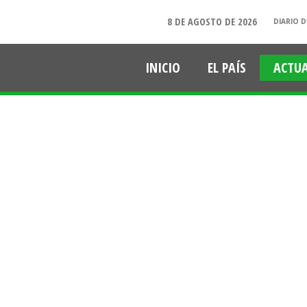
8 DE AGOSTO DE 2026
DIARIO D
INICIO
EL PAÍS
ACTU