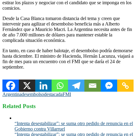
estirar los plazos y negociar con el candidato que se imponga en los
comicios.
Desde la Casa Blanca tomaron distancia del tema y creen que
intervenir para agilizar el desembolso beneficia más a Alberto
Fernández que a Mauricio Macri. La Argentina necesita antes de fin
de año 7.000 millones de dólares para mantener estable la
complicada situación económica.
En tanto, en caso de haber balotaje, el desembolso podría demorarse
hasta diciembre. El ministro de Hacienda, Hernán Lacunza, viajará a
fin de mes para un encuentro con el FMI que se daría el 24 de
septiembre.
Argentina
desembolso
destacada
FMI
Related Posts
“Intenta desestabilizar”: se suma otro pedido de renuncia en el
Gobierno contra Villarruel
“Intenta desestabilizar”: se suma otro pedido de renuncia en el