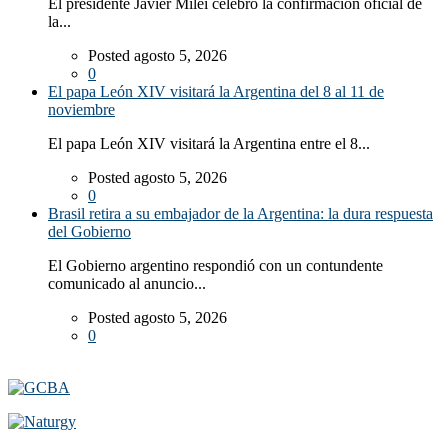
El presidente Javier Milei celebró la confirmación oficial de
la...
Posted agosto 5, 2026
0
El papa León XIV visitará la Argentina del 8 al 11 de
noviembre
El papa León XIV visitará la Argentina entre el 8...
Posted agosto 5, 2026
0
Brasil retira a su embajador de la Argentina: la dura respuesta
del Gobierno
El Gobierno argentino respondió con un contundente
comunicado al anuncio...
Posted agosto 5, 2026
0