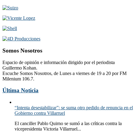
Somos Nosotros
Espacio de opinión e información dirigido por el periodista
Guillermo Kohan.
Escuche Somos Nosotros, de Lunes a viernes de 19 a 20 por FM
Milenium 106.7.
Última Noticia
“Intenta desestabilizar”: se suma otro pedido de renuncia en el
Gobierno contra Villarruel
El canciller Pablo Quirno se sumó a las críticas contra la
vicepresidenta Victoria Villarruel...