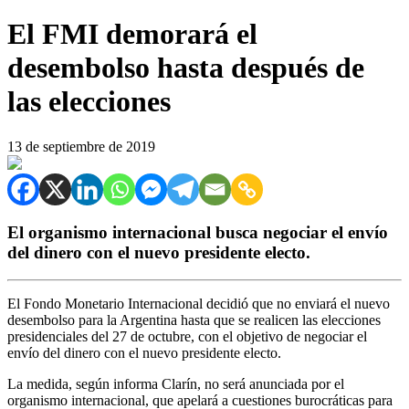
El FMI demorará el
desembolso hasta después de
las elecciones
13 de septiembre de 2019
El organismo internacional busca negociar el envío
del dinero con el nuevo presidente electo.
El Fondo Monetario Internacional decidió que no enviará el nuevo
desembolso para la Argentina hasta que se realicen las elecciones
presidenciales del 27 de octubre, con el objetivo de negociar el
envío del dinero con el nuevo presidente electo.
La medida, según informa Clarín, no será anunciada por el
organismo internacional, que apelará a cuestiones burocráticas para