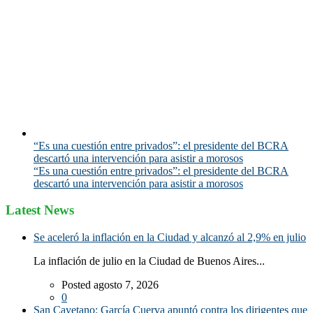
“Es una cuestión entre privados”: el presidente del BCRA
descartó una intervención para asistir a morosos
“Es una cuestión entre privados”: el presidente del BCRA
descartó una intervención para asistir a morosos
Latest News
Se aceleró la inflación en la Ciudad y alcanzó al 2,9% en julio
La inflación de julio en la Ciudad de Buenos Aires...
Posted agosto 7, 2026
0
San Cayetano: García Cuerva apuntó contra los dirigentes que