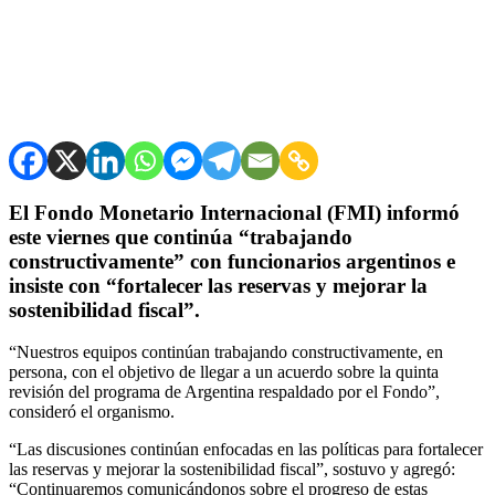
El Fondo Monetario Internacional (FMI) informó
este viernes que continúa “trabajando
constructivamente” con funcionarios argentinos e
insiste con “fortalecer las reservas y mejorar la
sostenibilidad fiscal”.
“Nuestros equipos continúan trabajando constructivamente, en
persona, con el objetivo de llegar a un acuerdo sobre la quinta
revisión del programa de Argentina respaldado por el Fondo”,
consideró el organismo.
“Las discusiones continúan enfocadas en las políticas para fortalecer
las reservas y mejorar la sostenibilidad fiscal”, sostuvo y agregó:
“Continuaremos comunicándonos sobre el progreso de estas