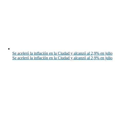
Se aceleró la inflación en la Ciudad y alcanzó al 2,9% en julio
Se aceleró la inflación en la Ciudad y alcanzó al 2,9% en julio