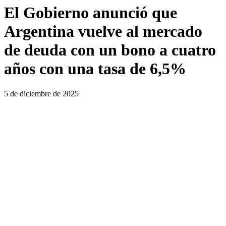
El Gobierno anunció que
Argentina vuelve al mercado
de deuda con un bono a cuatro
años con una tasa de 6,5%
5 de diciembre de 2025