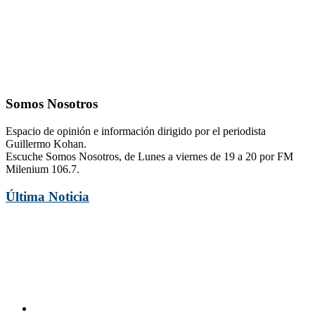
Somos Nosotros
Espacio de opinión e información dirigido por el periodista
Guillermo Kohan.
Escuche Somos Nosotros, de Lunes a viernes de 19 a 20 por FM
Milenium 106.7.
Última Noticia