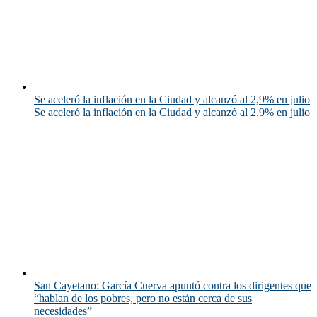
Se aceleró la inflación en la Ciudad y alcanzó al 2,9% en julio
Se aceleró la inflación en la Ciudad y alcanzó al 2,9% en julio
San Cayetano: García Cuerva apuntó contra los dirigentes que
“hablan de los pobres, pero no están cerca de sus
necesidades”