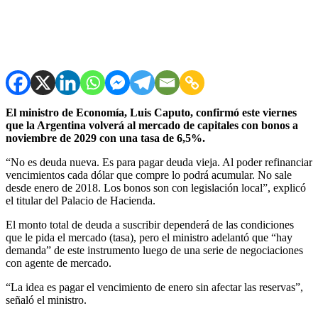
El ministro de Economía, Luis Caputo, confirmó este viernes
que la Argentina volverá al mercado de capitales con bonos a
noviembre de 2029 con una tasa de 6,5%.
“No es deuda nueva. Es para pagar deuda vieja. Al poder refinanciar
vencimientos cada dólar que compre lo podrá acumular. No sale
desde enero de 2018. Los bonos son con legislación local”, explicó
el titular del Palacio de Hacienda.
El monto total de deuda a suscribir dependerá de las condiciones
que le pida el mercado (tasa), pero el ministro adelantó que “hay
demanda” de este instrumento luego de una serie de negociaciones
con agente de mercado.
“La idea es pagar el vencimiento de enero sin afectar las reservas”,
señaló el ministro.