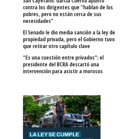
San Cayetano: García Cuerva apuntó
contra los dirigentes que “hablan de los
pobres, pero no están cerca de sus
necesidades”
El Senado le dio media sanción a la ley de
propiedad privada, pero el Gobierno tuvo
que retirar otro capítulo clave
“Es una cuestión entre privados”: el
presidente del BCRA descartó una
intervención para asistir a morosos