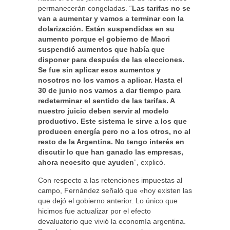
permanecerán congeladas. “
Las tarifas no se
van a aumentar y vamos a terminar con la
dolarización. Están suspendidas en su
aumento porque el gobierno de Macri
suspendió aumentos que había que
disponer para después de las elecciones.
Se fue sin aplicar esos aumentos y
nosotros no los vamos a aplicar. Hasta el
30 de junio nos vamos a dar tiempo para
redeterminar el sentido de las tarifas. A
nuestro juicio deben servir al modelo
productivo. Este sistema le sirve a los que
producen energía pero no a los otros, no al
resto de la Argentina. No tengo interés en
discutir lo que han ganado las empresas,
ahora necesito que ayuden
”, explicó.
Con respecto a las retenciones impuestas al
campo, Fernández señaló que «hoy existen las
que dejó el gobierno anterior. Lo único que
hicimos fue actualizar por el efecto
devaluatorio que vivió la economía argentina.