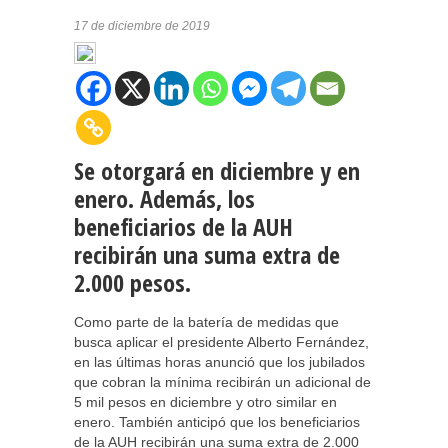
17 de diciembre de 2019
Se otorgará en diciembre y en
enero. Además, los
beneficiarios de la AUH
recibirán una suma extra de
2.000 pesos.
Como parte de la batería de medidas que
busca aplicar el presidente Alberto Fernández,
en las últimas horas anunció que los jubilados
que cobran la mínima recibirán un adicional de
5 mil pesos en diciembre y otro similar en
enero. También anticipó que los beneficiarios
de la AUH recibirán una suma extra de 2.000