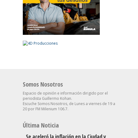
Somos Nosotros
Espacio de opinión e información dirigido por el
periodista Guillermo Kohan.
Escuche Somos Nosotros, de Lunes a viernes de 19 a
20 por FM Milenium 106.7.
Última Noticia
Se aceleró la inflación en la Ciudad y