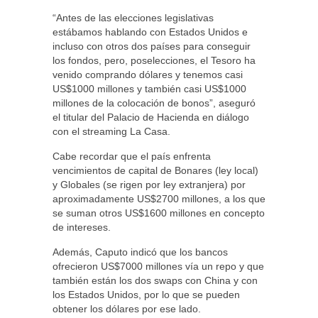
“Antes de las elecciones legislativas
estábamos hablando con Estados Unidos e
incluso con otros dos países para conseguir
los fondos, pero, poselecciones, el Tesoro ha
venido comprando dólares y tenemos casi
US$1000 millones y también casi US$1000
millones de la colocación de bonos”, aseguró
el titular del Palacio de Hacienda en diálogo
con el streaming La Casa.
Cabe recordar que el país enfrenta
vencimientos de capital de Bonares (ley local)
y Globales (se rigen por ley extranjera) por
aproximadamente US$2700 millones, a los que
se suman otros US$1600 millones en concepto
de intereses.
Además, Caputo indicó que los bancos
ofrecieron US$7000 millones vía un repo y que
también están los dos swaps con China y con
los Estados Unidos, por lo que se pueden
obtener los dólares por ese lado.