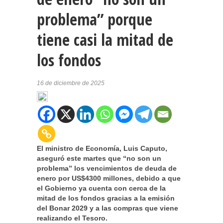
problema” porque
tiene casi la mitad de
los fondos
16 de diciembre de 2025
El ministro de Economía, Luis Caputo,
aseguró este martes que “no son un
problema” los vencimientos de deuda de
enero por US$4300 millones, debido a que
el Gobierno ya cuenta con cerca de la
mitad de los fondos gracias a la emisión
del Bonar 2029 y a las compras que viene
realizando el Tesoro.