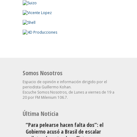
Somos Nosotros
Espacio de opinión e información dirigido por el
periodista Guillermo Kohan.
Escuche Somos Nosotros, de Lunes a viernes de 19 a
20 por FM Milenium 106.7.
Última Noticia
“Para pelearse hacen falta dos”: el
Gobierno acusó a Brasil de escalar