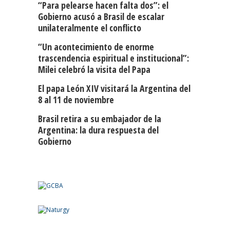
“Para pelearse hacen falta dos”: el
Gobierno acusó a Brasil de escalar
unilateralmente el conflicto
“Un acontecimiento de enorme
trascendencia espiritual e institucional”:
Milei celebró la visita del Papa
El papa León XIV visitará la Argentina del
8 al 11 de noviembre
Brasil retira a su embajador de la
Argentina: la dura respuesta del
Gobierno