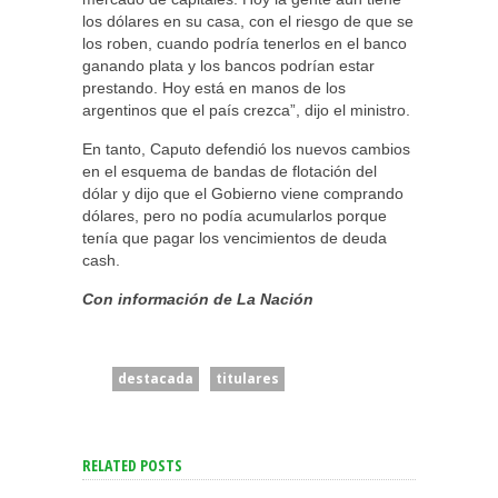
los dólares en su casa, con el riesgo de que se
los roben, cuando podría tenerlos en el banco
ganando plata y los bancos podrían estar
prestando. Hoy está en manos de los
argentinos que el país crezca”, dijo el ministro.
En tanto, Caputo defendió los nuevos cambios
en el esquema de bandas de flotación del
dólar y dijo que el Gobierno viene comprando
dólares, pero no podía acumularlos porque
tenía que pagar los vencimientos de deuda
cash.
Con información de La Nación
destacada
titulares
RELATED POSTS