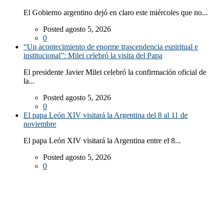
El Gobierno argentino dejó en claro este miércoles que no...
Posted agosto 5, 2026
0
“Un acontecimiento de enorme trascendencia espiritual e
institucional”: Milei celebró la visita del Papa
El presidente Javier Milei celebró la confirmación oficial de
la...
Posted agosto 5, 2026
0
El papa León XIV visitará la Argentina del 8 al 11 de
noviembre
El papa León XIV visitará la Argentina entre el 8...
Posted agosto 5, 2026
0