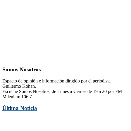
Somos Nosotros
Espacio de opinión e información dirigido por el periodista
Guillermo Kohan.
Escuche Somos Nosotros, de Lunes a viernes de 19 a 20 por FM
Milenium 106.7.
Última Noticia