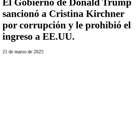
El Gobierno de Donald Trump
sancionó a Cristina Kirchner
por corrupción y le prohibió el
ingreso a EE.UU.
21 de marzo de 2025