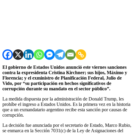
El gobierno de Estados Unidos anunció este viernes sanciones
contra la expresidenta Cristina Kirchner; sus hijos, Máximo y
Florencia; y el exministro de Planificación Federal, Julio de
Vido, por “su participación en hechos significativos de
corrupción durante su mandato en el sector público”.
La medida dispuesta por la administración de Donald Trump, les
prohíbe el ingreso a Estados Unidos. Es la primera vez en la historia
que a un exmandatario argentino recibe esta sanción por causas de
corrupción.
La decisión fue anunciada por el secretario de Estado, Marco Rubio,
se enmarca en la Sección 7031(c) de la Ley de Asignaciones del