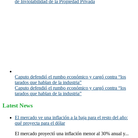
de Inviolabilidad de la Propiedad Privada
Caputo defendió el rumbo económico y cargó contra “los
tarados que hablan de la industria”
Caputo defendió el rumbo económico y cargó contra “los
tarados que hablan de la industria”
Latest News
El mercado ve una inflación a la baja para el resto del año:
qué proyecta para el dólar
El mercado proyectó una inflación menor al 30% anual y...