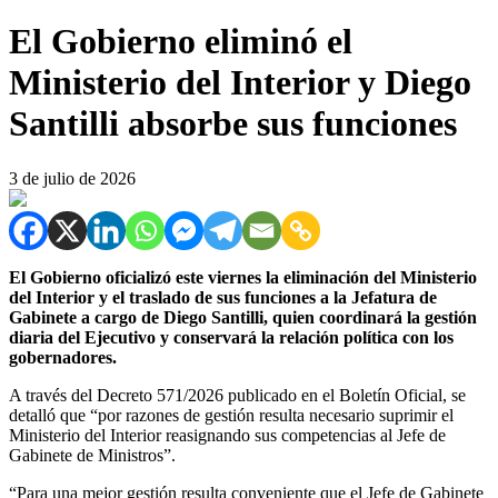
El Gobierno eliminó el
Ministerio del Interior y Diego
Santilli absorbe sus funciones
3 de julio de 2026
El Gobierno oficializó este viernes la eliminación del Ministerio
del Interior y el traslado de sus funciones a la Jefatura de
Gabinete a cargo de Diego Santilli, quien coordinará la gestión
diaria del Ejecutivo y conservará la relación política con los
gobernadores.
A través del Decreto 571/2026 publicado en el Boletín Oficial, se
detalló que “por razones de gestión resulta necesario suprimir el
Ministerio del Interior reasignando sus competencias al Jefe de
Gabinete de Ministros”.
“Para una mejor gestión resulta conveniente que el Jefe de Gabinete