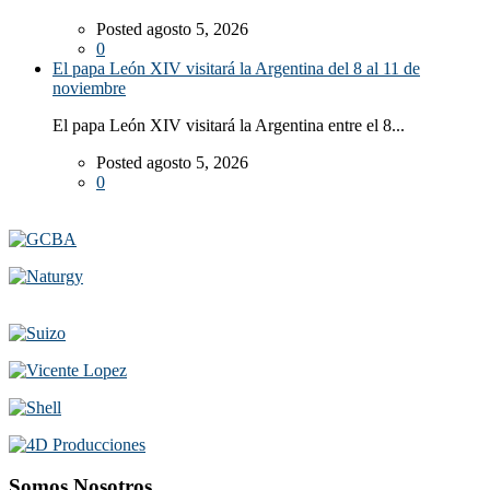
Posted agosto 5, 2026
0
El papa León XIV visitará la Argentina del 8 al 11 de
noviembre
El papa León XIV visitará la Argentina entre el 8...
Posted agosto 5, 2026
0
Somos Nosotros