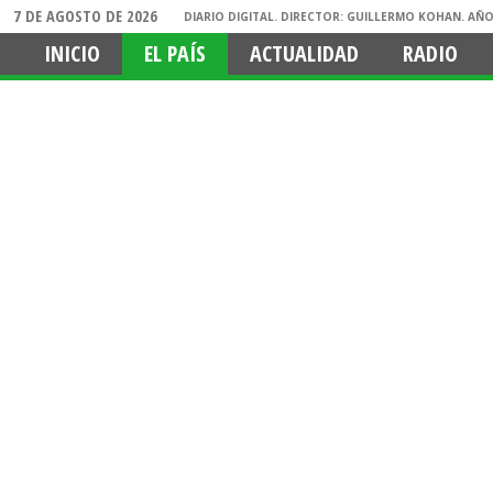
7 DE AGOSTO DE 2026
DIARIO DIGITAL. DIRECTOR: GUILLERMO KOHAN. AÑO
INICIO
EL PAÍS
ACTUALIDAD
RADIO