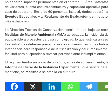
no generan impactos permanentes en el entorno. El Área Cataratas,
de visitantes, cuenta con infraestructura y capacidad operativa par
caso de superar el límite de 60 personas, las actividades deberán a
Eventos Especiales
y al
Reglamento de Evaluación de Impacto
más exhaustivo.
La Dirección Técnica de Conservación consideró que, bajo las restri
Medidas de Manejo Ambiental (MMA)
aprobadas, la incidencia d
equiparable a proyectos de baja complejidad, lo que justifica un es
Las solicitudes deberán presentarse con al menos cinco días hábiles
Intendencia será responsable de la fiscalización y del cumplimiento
facultad para suspender o revocar permisos ante incumplimientos.
El régimen tendrá un plazo de un año y, antes de su vencimiento, l
Informe de Cierre de la Instancia Experimental
, que servirá para
mantiene, se modifica o se amplía en el futuro.