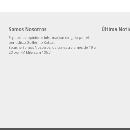
Somos Nosotros
Última Noti
Espacio de opinión e información dirigido por el
periodista Guillermo Kohan.
Escuche Somos Nosotros, de Lunes a viernes de 19 a
20 por FM Milenium 106.7.