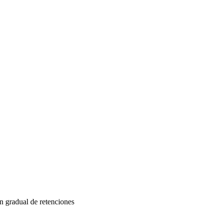
n gradual de retenciones