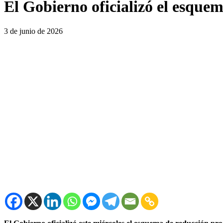
El Gobierno oficializó el esque
3 de junio de 2026