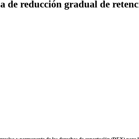
ma de reducción gradual de retenc