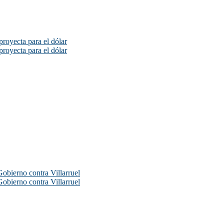
proyecta para el dólar
proyecta para el dólar
Gobierno contra Villarruel
Gobierno contra Villarruel