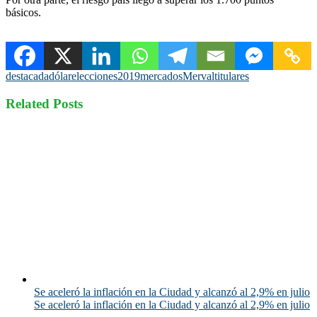
básicos.
destacada
dólar
elecciones2019
mercados
Merval
titulares
Related Posts
Se aceleró la inflación en la Ciudad y alcanzó al 2,9% en julio
Se aceleró la inflación en la Ciudad y alcanzó al 2,9% en julio