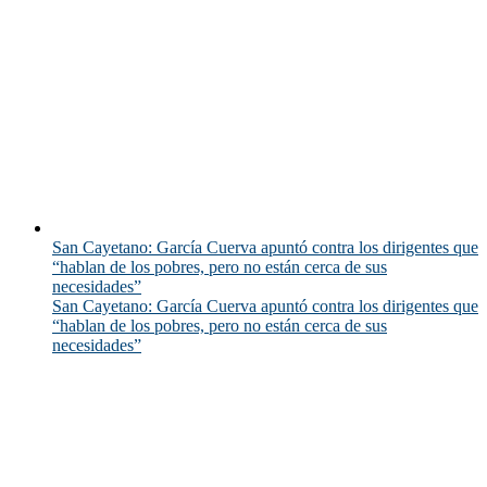
San Cayetano: García Cuerva apuntó contra los dirigentes que
“hablan de los pobres, pero no están cerca de sus
necesidades”
San Cayetano: García Cuerva apuntó contra los dirigentes que
“hablan de los pobres, pero no están cerca de sus
necesidades”