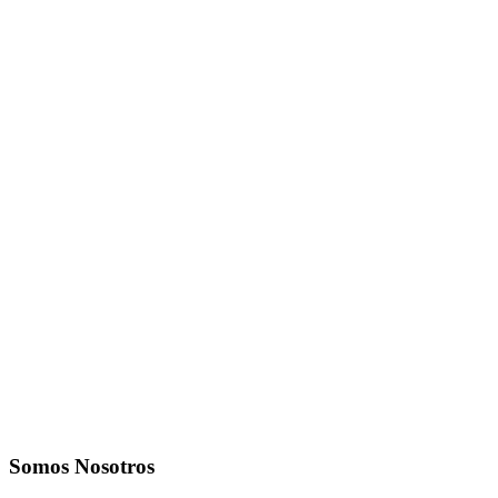
Somos Nosotros