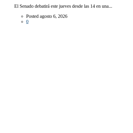
El Senado debatirá este jueves desde las 14 en una...
Posted agosto 6, 2026
0