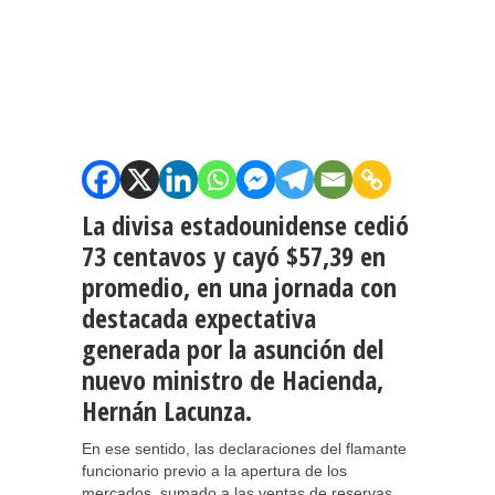
La divisa estadounidense cedió
73 centavos y cayó $57,39 en
promedio, en una jornada con
destacada expectativa
generada por la asunción del
nuevo ministro de Hacienda,
Hernán Lacunza.
En ese sentido, las declaraciones del flamante
funcionario previo a la apertura de los
mercados, sumado a las ventas de reservas