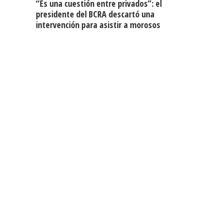
“Es una cuestión entre privados”: el
presidente del BCRA descartó una
intervención para asistir a morosos