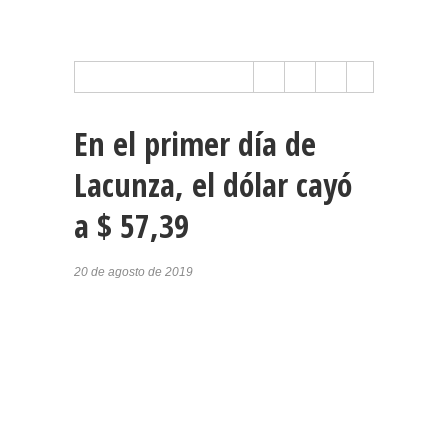
En el primer día de
Lacunza, el dólar cayó
a $ 57,39
20 de agosto de 2019