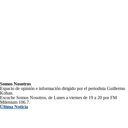
Somos Nosotros
Espacio de opinión e información dirigido por el periodista Guillermo
Kohan.
Escuche Somos Nosotros, de Lunes a viernes de 19 a 20 por FM
Milenium 106.7.
Última Noticia