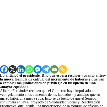
Lo anticipó el presidente. Dijo que espera resolver «cuanto antes»
la nueva fórmula de cálculo del incremento de haberes y que van
a cambiar las jubilaciones de privilegio en búsqueda de una
«mayor equidad».
Alberto Fernández rechazó que el Gobierno haya impulsado un
«congelamiento a los aumentos de los jubilados» y anticipó que en
marzo habrá una nueva suba. Esto se da luego de que el Senado
convirtiera en ley el proyecto de Solidaridad Social y Reactivación
Productiva, que incluía una modificación de la fórmula de cálculo de