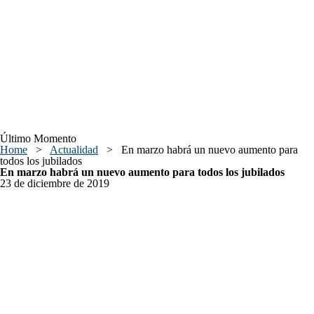
Último Momento
Home
>
Actualidad
>
En marzo habrá un nuevo aumento para
todos los jubilados
En marzo habrá un nuevo aumento para todos los jubilados
23 de diciembre de 2019