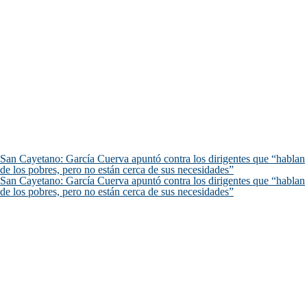
San Cayetano: García Cuerva apuntó contra los dirigentes que “hablan
de los pobres, pero no están cerca de sus necesidades”
San Cayetano: García Cuerva apuntó contra los dirigentes que “hablan
de los pobres, pero no están cerca de sus necesidades”