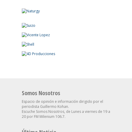
Somos Nosotros
Espacio de opinión e información dirigido por el
periodista Guillermo Kohan.
Escuche Somos Nosotros, de Lunes a viernes de 19 a
20 por FM Milenium 106.7.