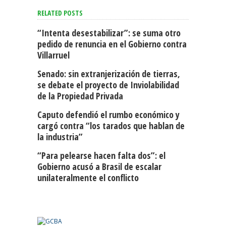
RELATED POSTS
“Intenta desestabilizar”: se suma otro
pedido de renuncia en el Gobierno contra
Villarruel
Senado: sin extranjerización de tierras,
se debate el proyecto de Inviolabilidad
de la Propiedad Privada
Caputo defendió el rumbo económico y
cargó contra “los tarados que hablan de
la industria”
“Para pelearse hacen falta dos”: el
Gobierno acusó a Brasil de escalar
unilateralmente el conflicto