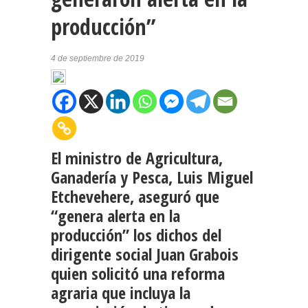
producción”
4 de septiembre de 2019
El ministro de Agricultura,
Ganadería y Pesca, Luis Miguel
Etchevehere, aseguró que
“genera alerta en la
producción” los dichos del
dirigente social Juan Grabois
quien solicitó una reforma
agraria que incluya la