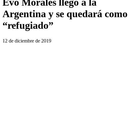
Evo Morales llegó a la
Argentina y se quedará como
“refugiado”
12 de diciembre de 2019