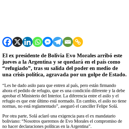
El ex presidente de Bolivia Evo Morales arribó este
jueves a la Argentina y se quedará en el país como
“refugiado”, tras su salida del poder en medio de
una crisis política, agravada por un golpe de Estado.
“Les he dado asilo para que entren al país, pero están firmando
ahora el pedido de refugio, que es una condición diferente y la debe
aprobar el Ministerio del Interior. La diferencia entre el asilo y el
refugio es que este último está normado. En cambio, el asilo no tiene
normas, no está reglamentado”, aseguró el canciller Felipe Solá.
Por otra parte, Solá aclaró una exigencia para el ex mandatario
boliviano: “Nosotros queremos de Evo Morales el compromiso de
no hacer declaraciones políticas en la Argentina”.