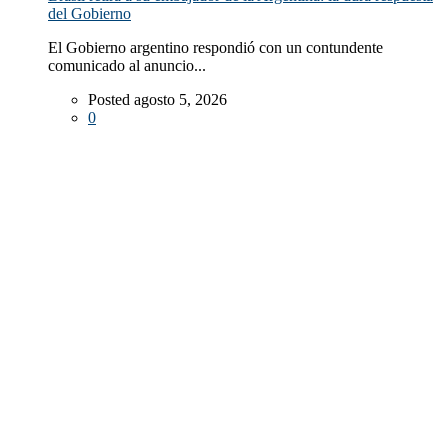
del Gobierno
El Gobierno argentino respondió con un contundente
comunicado al anuncio...
Posted agosto 5, 2026
0