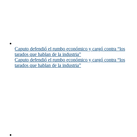
Caputo defendió el rumbo económico y cargó contra “los
tarados que hablan de la industria”
Caputo defendió el rumbo económico y cargó contra “los
tarados que hablan de la industria”