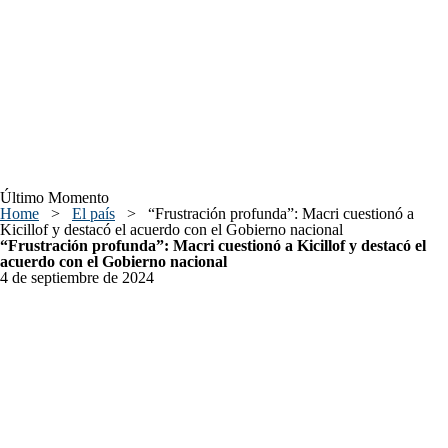
Último Momento
Home
>
El país
>
“Frustración profunda”: Macri cuestionó a
Kicillof y destacó el acuerdo con el Gobierno nacional
“Frustración profunda”: Macri cuestionó a Kicillof y destacó el
acuerdo con el Gobierno nacional
4 de septiembre de 2024