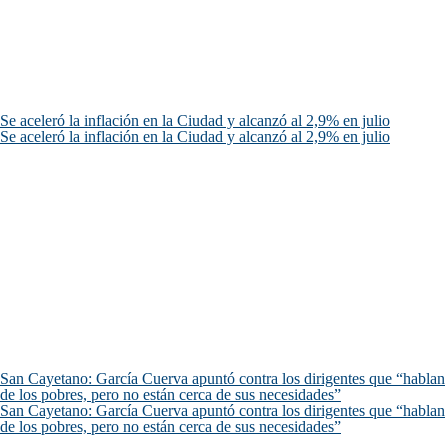
Se aceleró la inflación en la Ciudad y alcanzó al 2,9% en julio
Se aceleró la inflación en la Ciudad y alcanzó al 2,9% en julio
San Cayetano: García Cuerva apuntó contra los dirigentes que “hablan
de los pobres, pero no están cerca de sus necesidades”
San Cayetano: García Cuerva apuntó contra los dirigentes que “hablan
de los pobres, pero no están cerca de sus necesidades”