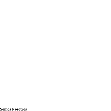
Somos Nosotros