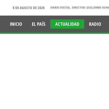
8 DE AGOSTO DE 2026
DIARIO DIGITAL. DIRECTOR: GUILLERMO KOH
INICIO
EL PAÍS
ACTUALIDAD
RADIO