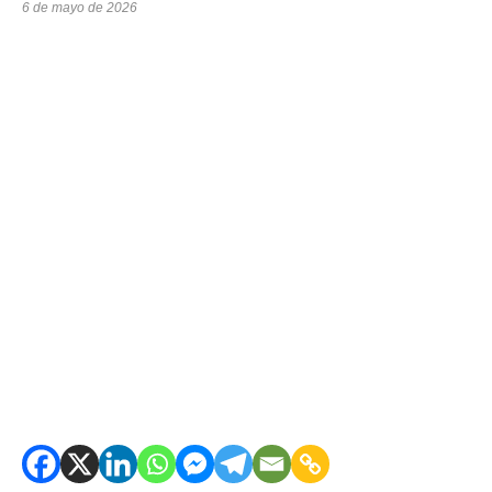
6 de mayo de 2026