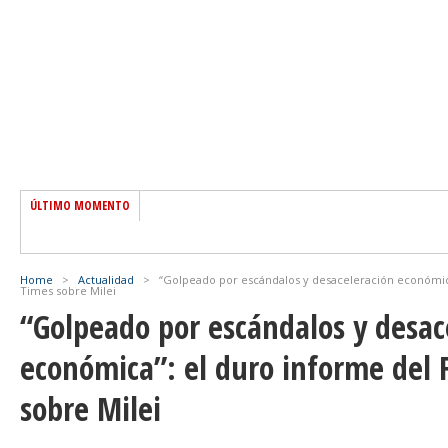
ÚLTIMO MOMENTO
Home
>
Actualidad
>
“Golpeado por escándalos y desaceleración económica
Times sobre Milei
“Golpeado por escándalos y desac
económica”: el duro informe del 
sobre Milei