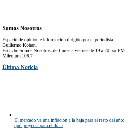
Somos Nosotros
Espacio de opinión e información dirigido por el periodista
Guillermo Kohan.
Escuche Somos Nosotros, de Lunes a viernes de 19 a 20 por FM
Milenium 106.7.
Última Noticia
El mercado ve una inflación a la baja para el resto del año:
qué proyecta para el dólar