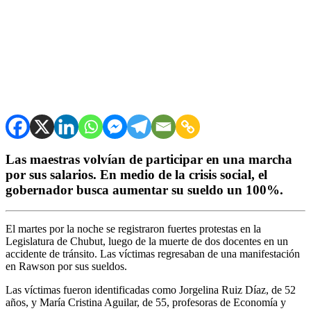
Las maestras volvían de participar en una marcha
por sus salarios. En medio de la crisis social, el
gobernador busca aumentar su sueldo un 100%.
El martes por la noche se registraron fuertes protestas en la
Legislatura de Chubut, luego de la muerte de dos docentes en un
accidente de tránsito. Las víctimas regresaban de una manifestación
en Rawson por sus sueldos.
Las víctimas fueron identificadas como Jorgelina Ruiz Díaz, de 52
años, y María Cristina Aguilar, de 55, profesoras de Economía y