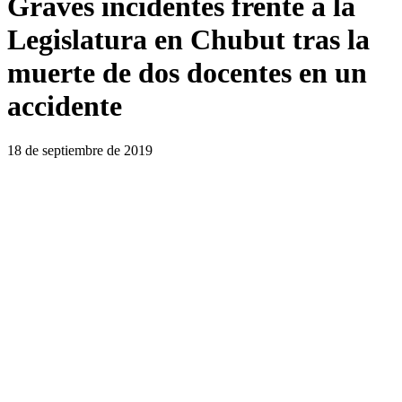
Graves incidentes frente a la
Legislatura en Chubut tras la
muerte de dos docentes en un
accidente
18 de septiembre de 2019