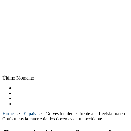
Último Momento
Home
>
El país
>
Graves incidentes frente a la Legislatura en
Chubut tras la muerte de dos docentes en un accidente