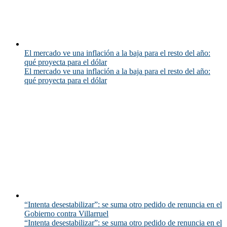
El mercado ve una inflación a la baja para el resto del año:
qué proyecta para el dólar
El mercado ve una inflación a la baja para el resto del año:
qué proyecta para el dólar
“Intenta desestabilizar”: se suma otro pedido de renuncia en el
Gobierno contra Villarruel
“Intenta desestabilizar”: se suma otro pedido de renuncia en el