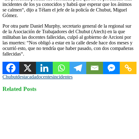
incidentes de los ya conocidos y habrá que esperar que los ánimos
se calmen“, dijo a Télam el jefe de la policía de Chubut, Miguel
Gómez.
Por otra parte Daniel Murphy, secretario general de la regional sur
de la Asociación de Trabajadores del Chubut (Atech) en la que
militaban las docentes fallecidas, culpó al gobierno de Arcioni por
las muertes: “Nos obligó a estar en la calle desde hace dos meses y
ocurrió esto, que no tendría que haber pasado, con dos compañeras
fallecidas“.
Chubut
destacada
docentes
incidentes
Related Posts