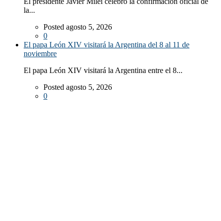
El presidente Javier Milei celebró la confirmación oficial de
la...
Posted agosto 5, 2026
0
El papa León XIV visitará la Argentina del 8 al 11 de
noviembre
El papa León XIV visitará la Argentina entre el 8...
Posted agosto 5, 2026
0