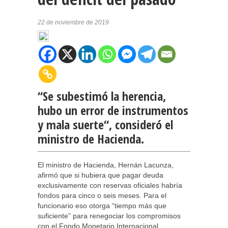
22 de noviembre de 2019
“Se subestimó la herencia,
hubo un error de instrumentos
y mala suerte“, consideró el
ministro de Hacienda.
El ministro de Hacienda, Hernán Lacunza,
afirmó que si hubiera que pagar deuda
exclusivamente con reservas oficiales habría
fondos para cinco o seis meses. Para el
funcionario eso otorga “tiempo más que
suficiente” para renegociar los compromisos
con el Fondo Monetario Internacional.