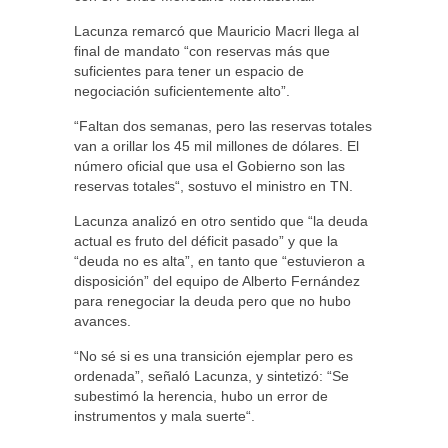
Lacunza remarcó que Mauricio Macri llega al
final de mandato “con reservas más que
suficientes para tener un espacio de
negociación suficientemente alto”.
“Faltan dos semanas, pero las reservas totales
van a orillar los 45 mil millones de dólares. El
número oficial que usa el Gobierno son las
reservas totales“, sostuvo el ministro en TN.
Lacunza analizó en otro sentido que “la deuda
actual es fruto del déficit pasado” y que la
“deuda no es alta”, en tanto que “estuvieron a
disposición” del equipo de Alberto Fernández
para renegociar la deuda pero que no hubo
avances.
“No sé si es una transición ejemplar pero es
ordenada”, señaló Lacunza, y sintetizó: “Se
subestimó la herencia, hubo un error de
instrumentos y mala suerte“.