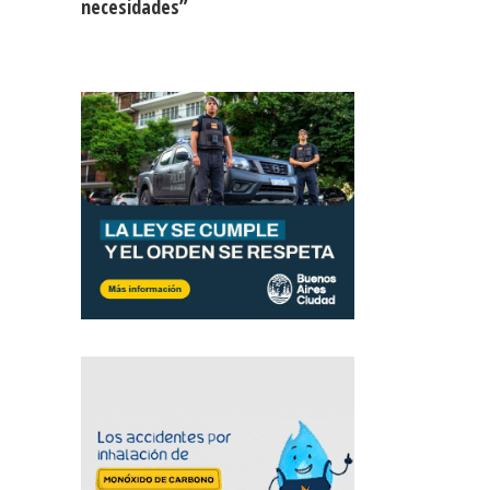
necesidades”