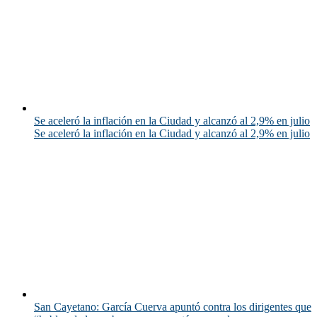
Se aceleró la inflación en la Ciudad y alcanzó al 2,9% en julio
Se aceleró la inflación en la Ciudad y alcanzó al 2,9% en julio
San Cayetano: García Cuerva apuntó contra los dirigentes que