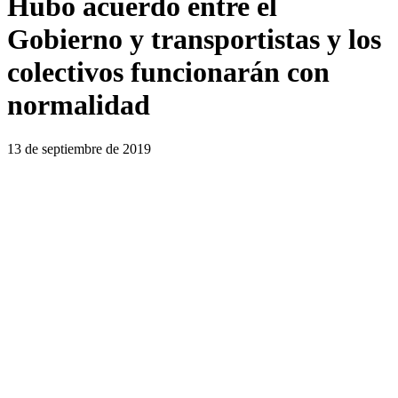
Hubo acuerdo entre el
Gobierno y transportistas y los
colectivos funcionarán con
normalidad
13 de septiembre de 2019