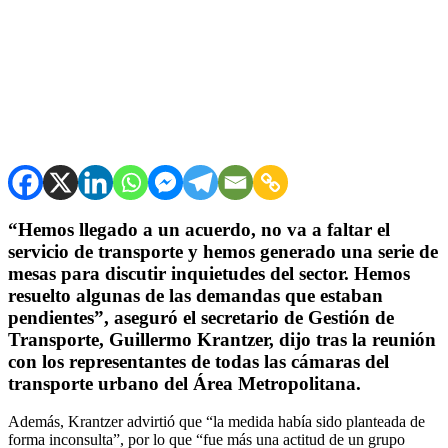
“Hemos llegado a un acuerdo, no va a faltar el
servicio de transporte y hemos generado una serie de
mesas para discutir inquietudes del sector. Hemos
resuelto algunas de las demandas que estaban
pendientes”, aseguró el secretario de Gestión de
Transporte, Guillermo Krantzer, dijo tras la reunión
con los representantes de todas las cámaras del
transporte urbano del Área Metropolitana.
Además, Krantzer advirtió que “la medida había sido planteada de
forma inconsulta”, por lo que “fue más una actitud de un grupo