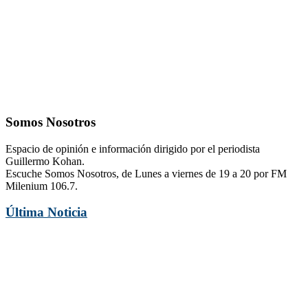
Somos Nosotros
Espacio de opinión e información dirigido por el periodista
Guillermo Kohan.
Escuche Somos Nosotros, de Lunes a viernes de 19 a 20 por FM
Milenium 106.7.
Última Noticia