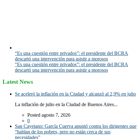
“Es una cuestión entre privados”: el presidente del BCRA
descartó una intervención para asistir a morosos
“Es una cuestión entre privados”: el presidente del BCRA
descartó una intervención para asistir a morosos
Latest News
Se aceleró la inflación en la Ciudad y alcanzó al 2,9% en julio
La inflación de julio en la Ciudad de Buenos Aires...
Posted agosto 7, 2026
0
San Cayetano: García Cuerva apuntó contra los dirigentes que
“hablan de los pobres, pero no están cerca de sus
necesidades”