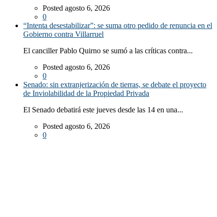
Posted agosto 6, 2026
0
“Intenta desestabilizar”: se suma otro pedido de renuncia en el
Gobierno contra Villarruel
El canciller Pablo Quirno se sumó a las críticas contra...
Posted agosto 6, 2026
0
Senado: sin extranjerización de tierras, se debate el proyecto
de Inviolabilidad de la Propiedad Privada
El Senado debatirá este jueves desde las 14 en una...
Posted agosto 6, 2026
0