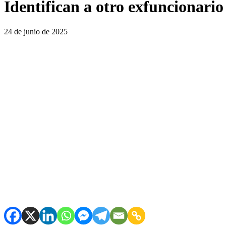
Identifican a otro exfuncionario
24 de junio de 2025