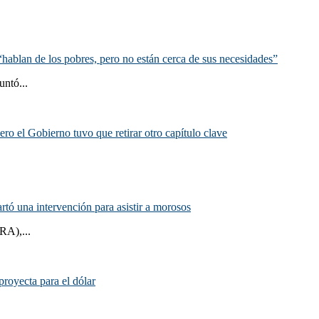
hablan de los pobres, pero no están cerca de sus necesidades”
untó...
ero el Gobierno tuvo que retirar otro capítulo clave
rtó una intervención para asistir a morosos
RA),...
proyecta para el dólar