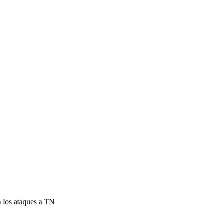
en los ataques a TN