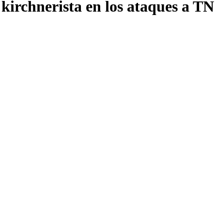
 kirchnerista en los ataques a TN