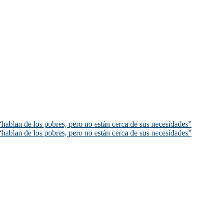
hablan de los pobres, pero no están cerca de sus necesidades”
hablan de los pobres, pero no están cerca de sus necesidades”