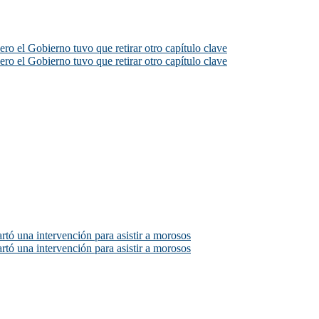
ero el Gobierno tuvo que retirar otro capítulo clave
ero el Gobierno tuvo que retirar otro capítulo clave
rtó una intervención para asistir a morosos
rtó una intervención para asistir a morosos