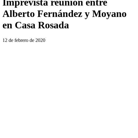
Imprevista reunión entre
Alberto Fernández y Moyano
en Casa Rosada
12 de febrero de 2020