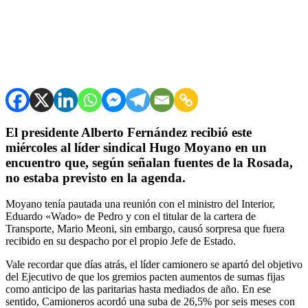
El presidente Alberto Fernández recibió este
miércoles al líder sindical Hugo Moyano en un
encuentro que, según señalan fuentes de la Rosada,
no estaba previsto en la agenda.
Moyano tenía pautada una reunión con el ministro del Interior,
Eduardo «Wado» de Pedro y con el titular de la cartera de
Transporte, Mario Meoni, sin embargo, causó sorpresa que fuera
recibido en su despacho por el propio Jefe de Estado.
Vale recordar que días atrás, el líder camionero se apartó del objetivo
del Ejecutivo de que los gremios pacten aumentos de sumas fijas
como anticipo de las paritarias hasta mediados de año. En ese
sentido, Camioneros acordó una suba de 26,5% por seis meses con