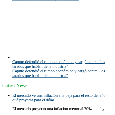
Caputo defendió el rumbo económico y cargó contra “los
tarados que hablan de la industria”
Caputo defendió el rumbo económico y cargó contra “los
tarados que hablan de la industria”
Latest News
El mercado ve una inflación a la baja para el resto del año:
qué proyecta para el dólar
El mercado proyectó una inflación menor al 30% anual y...