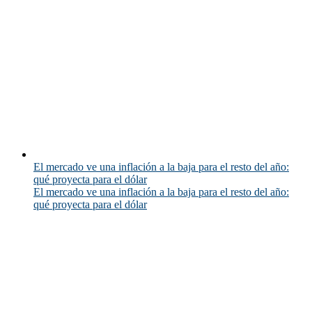
El mercado ve una inflación a la baja para el resto del año:
qué proyecta para el dólar
El mercado ve una inflación a la baja para el resto del año:
qué proyecta para el dólar