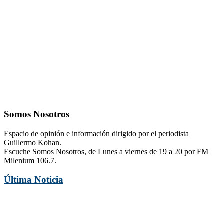
Somos Nosotros
Espacio de opinión e información dirigido por el periodista
Guillermo Kohan.
Escuche Somos Nosotros, de Lunes a viernes de 19 a 20 por FM
Milenium 106.7.
Última Noticia