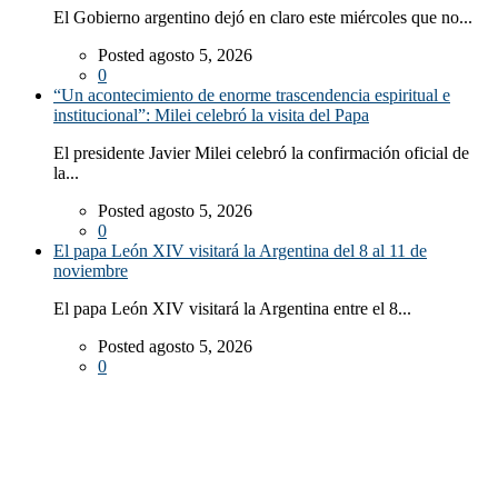
El Gobierno argentino dejó en claro este miércoles que no...
Posted agosto 5, 2026
0
“Un acontecimiento de enorme trascendencia espiritual e
institucional”: Milei celebró la visita del Papa
El presidente Javier Milei celebró la confirmación oficial de
la...
Posted agosto 5, 2026
0
El papa León XIV visitará la Argentina del 8 al 11 de
noviembre
El papa León XIV visitará la Argentina entre el 8...
Posted agosto 5, 2026
0