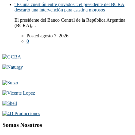
“Es una cuestión entre privados”: el presidente del BCRA
descartó una intervención para asistir a morosos
El presidente del Banco Central de la República Argentina
(BCRA),...
Posted agosto 7, 2026
0
Somos Nosotros