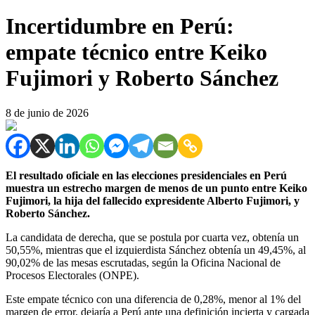
Incertidumbre en Perú:
empate técnico entre Keiko
Fujimori y Roberto Sánchez
8 de junio de 2026
El resultado oficiale en las elecciones presidenciales en Perú
muestra un estrecho margen de menos de un punto entre Keiko
Fujimori, la ⁠hija del fallecido expresidente Alberto Fujimori, y
Roberto Sánchez.
La candidata de derecha, que se postula por cuarta vez, obtenía un
50,55%, mientras que el izquierdista Sánchez obtenía un 49,45%, al
90,02% de las mesas escrutadas, según la Oficina Nacional de
Procesos ‌Electorales (ONPE).
Este empate técnico con una diferencia de 0,28%, menor al 1% del
margen de error, dejaría a Perú ante una definición incierta y cargada