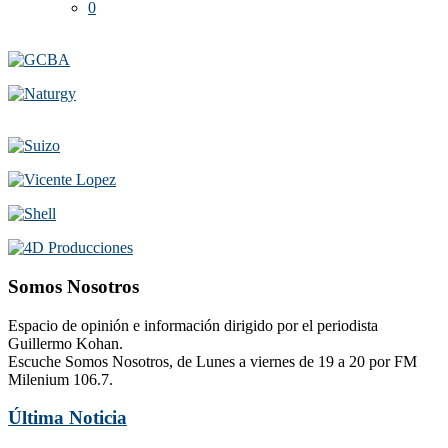
0
Somos Nosotros
Espacio de opinión e información dirigido por el periodista
Guillermo Kohan.
Escuche Somos Nosotros, de Lunes a viernes de 19 a 20 por FM
Milenium 106.7.
Última Noticia