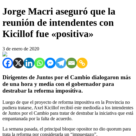
Jorge Macri aseguró que la
reunión de intendentes con
Kicillof fue «positiva»
3 de enero de 2020
Dirigentes de Juntos por el Cambio dialogaron más
de una hora y media con el gobernador para
destrabar la reforma impositiva.
Luego de que el proyecto de reforma impositiva en la Provincia no
pudiera tratarse, Axel Kicillof recibió este mediodía a los intendentes
de Juntos por el Cambio para tratar de destrabar la iniciativa que está
empantanada por la falta de acuerdo.
La semana pasada, el principal bloque opositor no dio quorum para
trata la reforma por considerarla un “impuestazo”.