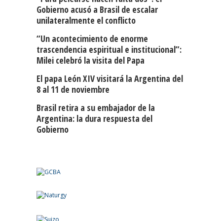
Gobierno acusó a Brasil de escalar
unilateralmente el conflicto
“Un acontecimiento de enorme
trascendencia espiritual e institucional”:
Milei celebró la visita del Papa
El papa León XIV visitará la Argentina del
8 al 11 de noviembre
Brasil retira a su embajador de la
Argentina: la dura respuesta del
Gobierno