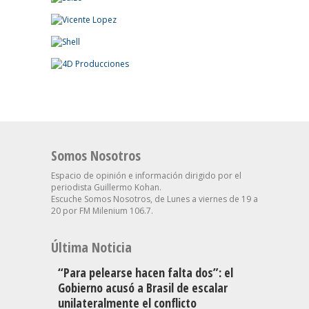
Somos Nosotros
Espacio de opinión e información dirigido por el
periodista Guillermo Kohan.
Escuche Somos Nosotros, de Lunes a viernes de 19 a
20 por FM Milenium 106.7.
Última Noticia
“Para pelearse hacen falta dos”: el
Gobierno acusó a Brasil de escalar
unilateralmente el conflicto