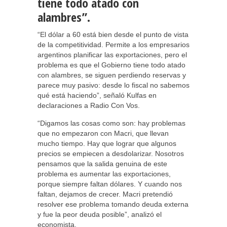
tiene todo atado con
alambres”.
“El dólar a 60 está bien desde el punto de vista
de la competitividad. Permite a los empresarios
argentinos planificar las exportaciones, pero el
problema es que el Gobierno tiene todo atado
con alambres, se siguen perdiendo reservas y
parece muy pasivo: desde lo fiscal no sabemos
qué está haciendo”, señaló Kulfas en
declaraciones a Radio Con Vos.
“Digamos las cosas como son: hay problemas
que no empezaron con Macri, que llevan
mucho tiempo. Hay que lograr que algunos
precios se empiecen a desdolarizar. Nosotros
pensamos que la salida genuina de este
problema es aumentar las exportaciones,
porque siempre faltan dólares. Y cuando nos
faltan, dejamos de crecer. Macri pretendió
resolver ese problema tomando deuda externa
y fue la peor deuda posible”, analizó el
economista.