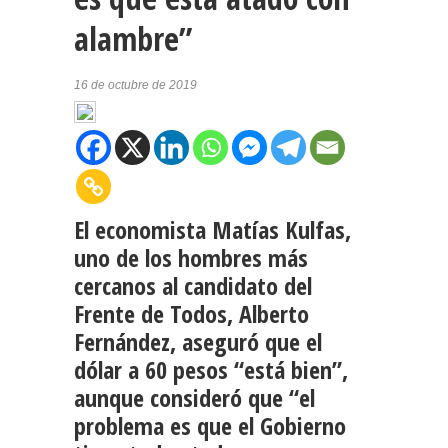
alambre”
16 de octubre de 2019
El economista Matías Kulfas,
uno de los hombres más
cercanos al candidato del
Frente de Todos, Alberto
Fernández, aseguró que el
dólar a 60 pesos “está bien”,
aunque consideró que “el
problema es que el Gobierno