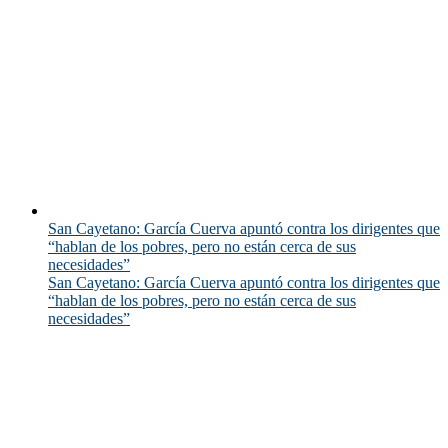
San Cayetano: García Cuerva apuntó contra los dirigentes que
“hablan de los pobres, pero no están cerca de sus
necesidades”
San Cayetano: García Cuerva apuntó contra los dirigentes que
“hablan de los pobres, pero no están cerca de sus
necesidades”