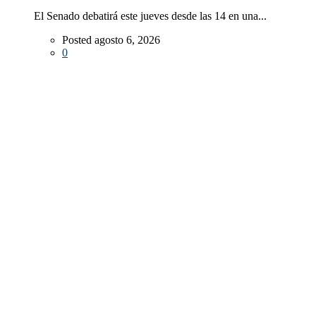
El Senado debatirá este jueves desde las 14 en una...
Posted agosto 6, 2026
0