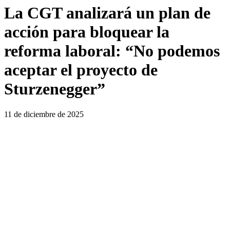
La CGT analizará un plan de
acción para bloquear la
reforma laboral: “No podemos
aceptar el proyecto de
Sturzenegger”
11 de diciembre de 2025