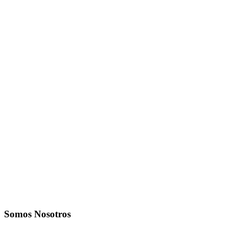
Somos Nosotros