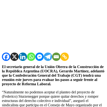
El secretario general de la Unión Obrera de la Construcción de
la República Argentina (UOCRA), Gerardo Martínez, adelantó
que la Confederación General del Trabajo (CGT) tendrá una
reunión este jueves para evaluar los pasos a seguir frente al
proyecto de Reforma Laboral.
“Naturalmente no podemos aceptar el planteo del proyecto de
(Federico) Sturzenegger porque quiere quitar derechos y romper
estructuras del derecho colectivo e individual”, aseguró el
sindicalista que participa en el Consejo de Mayo organizado por el