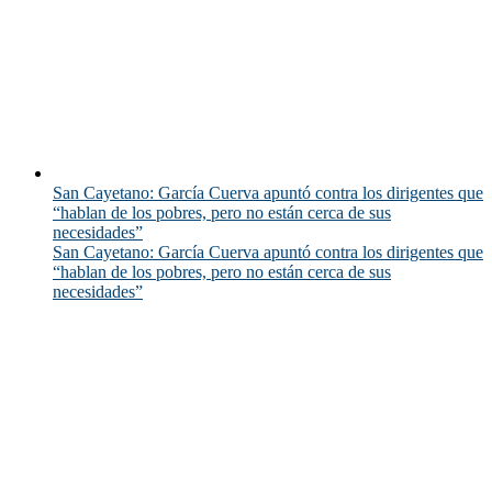
San Cayetano: García Cuerva apuntó contra los dirigentes que
“hablan de los pobres, pero no están cerca de sus
necesidades”
San Cayetano: García Cuerva apuntó contra los dirigentes que
“hablan de los pobres, pero no están cerca de sus
necesidades”