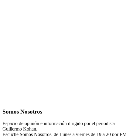
Somos Nosotros
Espacio de opinión e información dirigido por el periodista
Guillermo Kohan.
Escuche Somos Nosotros, de Lunes a viernes de 19 a 20 por FM