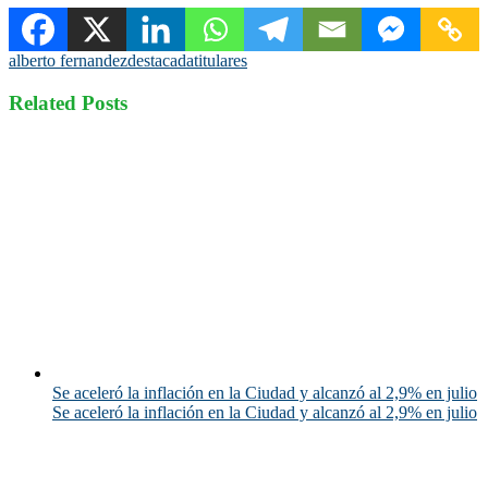
alberto fernandez
destacada
titulares
Related Posts
Se aceleró la inflación en la Ciudad y alcanzó al 2,9% en julio
Se aceleró la inflación en la Ciudad y alcanzó al 2,9% en julio