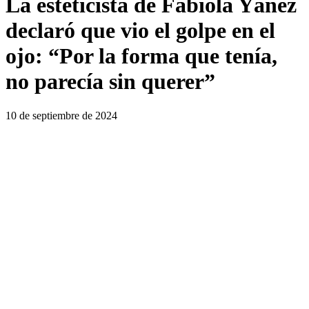
La esteticista de Fabiola Yáñez
declaró que vio el golpe en el
ojo: “Por la forma que tenía,
no parecía sin querer”
10 de septiembre de 2024