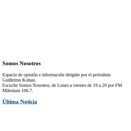
Somos Nosotros
Espacio de opinión e información dirigido por el periodista
Guillermo Kohan.
Escuche Somos Nosotros, de Lunes a viernes de 19 a 20 por FM
Milenium 106.7.
Última Noticia