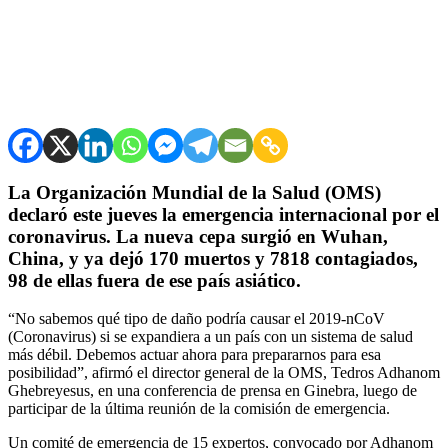
La Organización Mundial de la Salud (OMS)
declaró este jueves la emergencia internacional por el
coronavirus. La nueva cepa surgió en Wuhan,
China, y ya dejó 170 muertos y 7818 contagiados,
98 de ellas fuera de ese país asiático.
“No sabemos qué tipo de daño podría causar el 2019-nCoV
(Coronavirus) si se expandiera a un país con un sistema de salud
más débil. Debemos actuar ahora para prepararnos para esa
posibilidad”, afirmó el director general de la OMS, Tedros Adhanom
Ghebreyesus, en una conferencia de prensa en Ginebra, luego de
participar de la última reunión de la comisión de emergencia.
Un comité de emergencia de 15 expertos, convocado por Adhanom