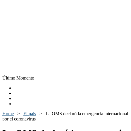
Último Momento
Home
>
El país
>
La OMS declaró la emergencia internacional
por el coronavirus