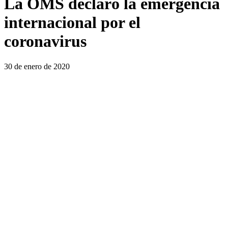
La OMS declaró la emergencia
internacional por el
coronavirus
30 de enero de 2020