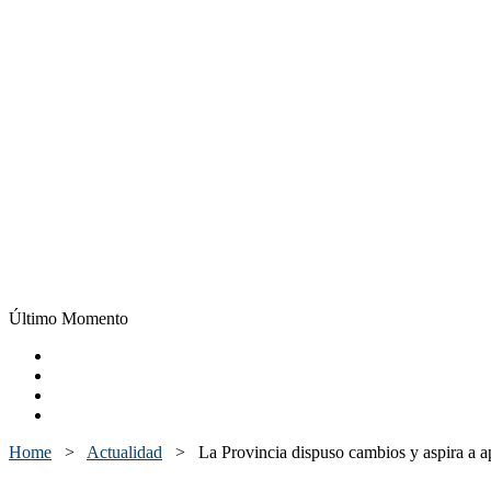
Último Momento
Home
>
Actualidad
>
La Provincia dispuso cambios y aspira a a