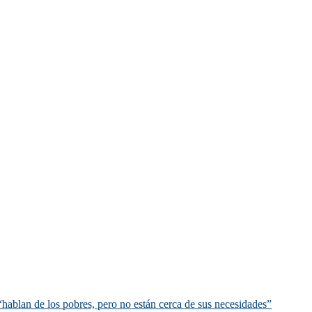
hablan de los pobres, pero no están cerca de sus necesidades”