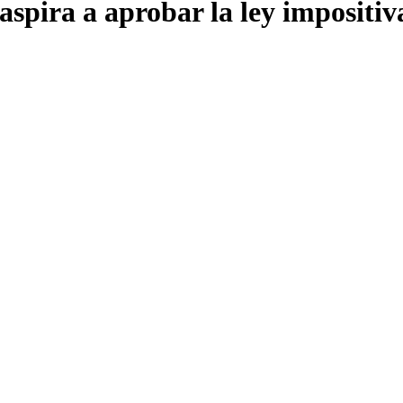
aspira a aprobar la ley impositi