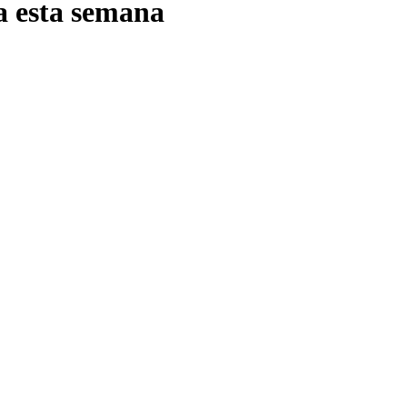
va esta semana