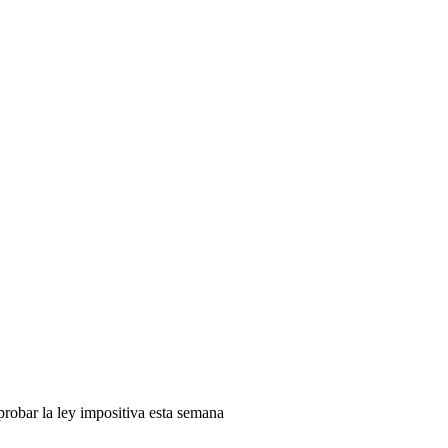
probar la ley impositiva esta semana