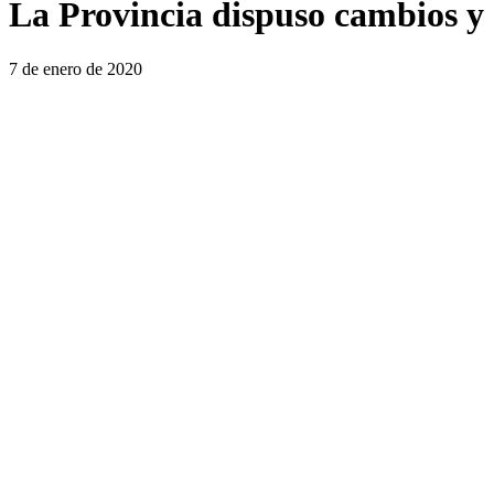
La Provincia dispuso cambios y 
7 de enero de 2020