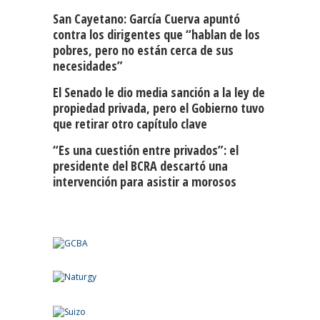
San Cayetano: García Cuerva apuntó
contra los dirigentes que “hablan de los
pobres, pero no están cerca de sus
necesidades”
El Senado le dio media sanción a la ley de
propiedad privada, pero el Gobierno tuvo
que retirar otro capítulo clave
“Es una cuestión entre privados”: el
presidente del BCRA descartó una
intervención para asistir a morosos