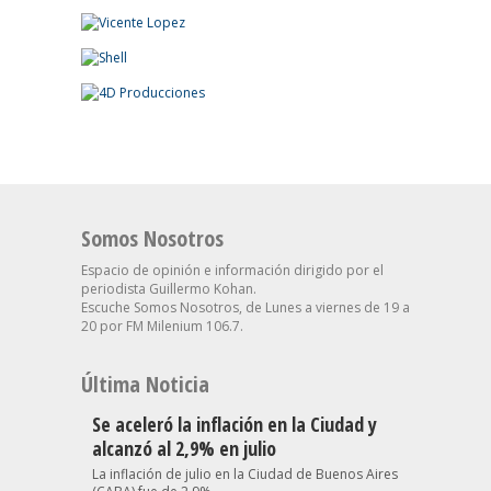
Somos Nosotros
Espacio de opinión e información dirigido por el
periodista Guillermo Kohan.
Escuche Somos Nosotros, de Lunes a viernes de 19 a
20 por FM Milenium 106.7.
Última Noticia
Se aceleró la inflación en la Ciudad y
alcanzó al 2,9% en julio
La inflación de julio en la Ciudad de Buenos Aires