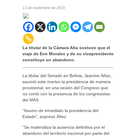
13 de noviembre de 2019
La titular de la Cámara Alta sostuvo que el
viaje de Evo Morales y de su vicepresidente
constituye un abandono.
La titular del Senado en Bolivia, Jeanine Áñez,
asumió este martes la presidencia de manera
provisional, en una sesión del Congreso que
no contó con la presencia de los congresistas
del MAS.
“Asumo de inmediato la presidencia del
Estado”, expresó Áñez.
“Se materializa la ausencia definitiva por el
abandono del territorio nacional por parte del