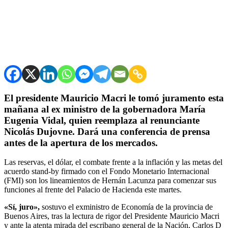
El presidente Mauricio Macri le tomó juramento esta
mañana al ex ministro de la gobernadora María
Eugenia Vidal, quien reemplaza al renunciante
Nicolás Dujovne. Dará una conferencia de prensa
antes de la apertura de los mercados.
Las reservas, el dólar, el combate frente a la inflación y las metas del
acuerdo stand-by firmado con el Fondo Monetario Internacional
(FMI) son los lineamientos de Hernán Lacunza para comenzar sus
funciones al frente del Palacio de Hacienda este martes.
«Sí, juro»,
sostuvo el exministro de Economía de la provincia de
Buenos Aires, tras la lectura de rigor del Presidente Mauricio Macri
y ante la atenta mirada del escribano general de la Nación, Carlos D