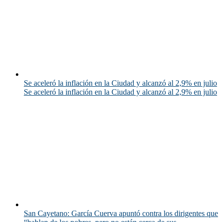
Se aceleró la inflación en la Ciudad y alcanzó al 2,9% en julio
Se aceleró la inflación en la Ciudad y alcanzó al 2,9% en julio
San Cayetano: García Cuerva apuntó contra los dirigentes que