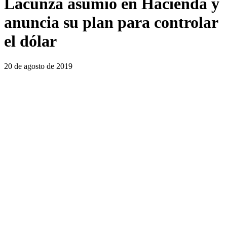
Lacunza asumió en Hacienda y
anuncia su plan para controlar
el dólar
20 de agosto de 2019