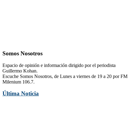
Somos Nosotros
Espacio de opinión e información dirigido por el periodista
Guillermo Kohan.
Escuche Somos Nosotros, de Lunes a viernes de 19 a 20 por FM
Milenium 106.7.
Última Noticia