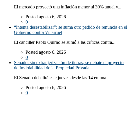
El mercado proyectó una inflación menor al 30% anual y...
Posted agosto 6, 2026
0
“Intenta desestabilizar”: se suma otro pedido de renuncia en el
Gobierno contra Villarruel
El canciller Pablo Quirno se sumó a las críticas contra...
Posted agosto 6, 2026
0
Senado: sin extranjerización de tierras, se debate el proyecto
de Inviolabilidad de la Propiedad Privada
El Senado debatirá este jueves desde las 14 en una...
Posted agosto 6, 2026
0