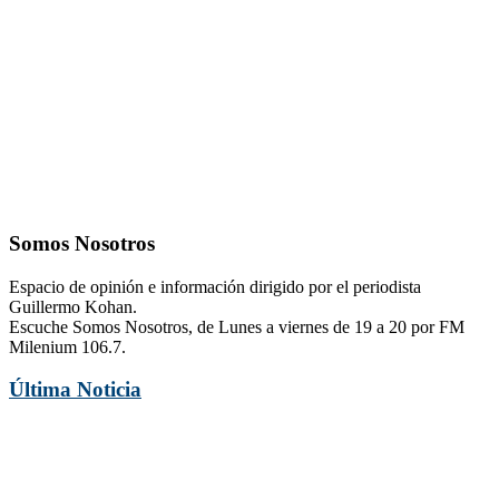
Somos Nosotros
Espacio de opinión e información dirigido por el periodista
Guillermo Kohan.
Escuche Somos Nosotros, de Lunes a viernes de 19 a 20 por FM
Milenium 106.7.
Última Noticia