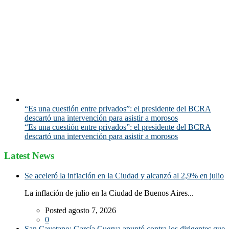
“Es una cuestión entre privados”: el presidente del BCRA
descartó una intervención para asistir a morosos
“Es una cuestión entre privados”: el presidente del BCRA
descartó una intervención para asistir a morosos
Latest News
Se aceleró la inflación en la Ciudad y alcanzó al 2,9% en julio
La inflación de julio en la Ciudad de Buenos Aires...
Posted agosto 7, 2026
0
San Cayetano: García Cuerva apuntó contra los dirigentes que