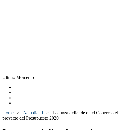
Último Momento
Home
>
Actualidad
>
Lacunza defiende en el Congreso el
proyecto del Presupuesto 2020