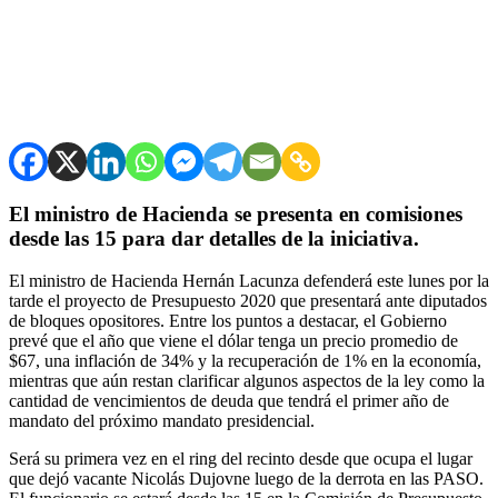
El ministro de Hacienda se presenta en comisiones
desde las 15 para dar detalles de la iniciativa.
El ministro de Hacienda Hernán Lacunza defenderá este lunes por la
tarde el proyecto de Presupuesto 2020 que presentará ante diputados
de bloques opositores. Entre los puntos a destacar, el Gobierno
prevé que el año que viene el dólar tenga un precio promedio de
$67, una inflación de 34% y la recuperación de 1% en la economía,
mientras que aún restan clarificar algunos aspectos de la ley como la
cantidad de vencimientos de deuda que tendrá el primer año de
mandato del próximo mandato presidencial.
Será su primera vez en el ring del recinto desde que ocupa el lugar
que dejó vacante Nicolás Dujovne luego de la derrota en las PASO.