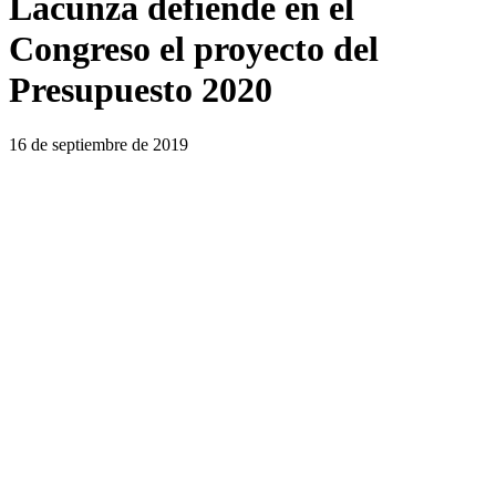
Lacunza defiende en el
Congreso el proyecto del
Presupuesto 2020
16 de septiembre de 2019