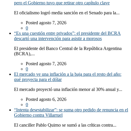
pero el Gobierno tuvo que retirar otro capítulo clave
El oficialismo logró media sanción en el Senado para la...
Posted agosto 7, 2026
0
“Es una cuestión entre privados”: el presidente del BCRA
descartó una intervención para asistir a morosos
El presidente del Banco Central de la República Argentina
(BCRA),...
Posted agosto 7, 2026
0
El mercado ve una inflación a la baja para el resto del año:
qué proyecta para el dólar
El mercado proyectó una inflación menor al 30% anual y...
Posted agosto 6, 2026
0
“Intenta desestabilizar”: se suma otro pedido de renuncia en el
Gobierno contra Villarruel
El canciller Pablo Quirno se sumó a las críticas contra...