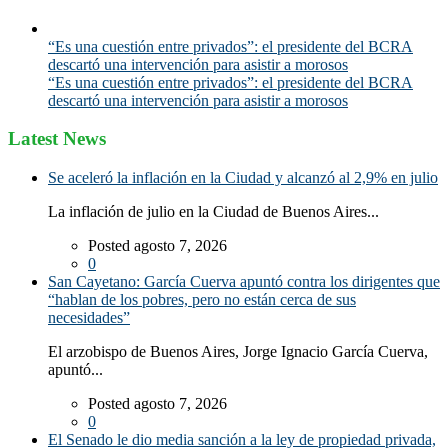
“Es una cuestión entre privados”: el presidente del BCRA
descartó una intervención para asistir a morosos
“Es una cuestión entre privados”: el presidente del BCRA
descartó una intervención para asistir a morosos
Latest News
Se aceleró la inflación en la Ciudad y alcanzó al 2,9% en julio
La inflación de julio en la Ciudad de Buenos Aires...
Posted agosto 7, 2026
0
San Cayetano: García Cuerva apuntó contra los dirigentes que
“hablan de los pobres, pero no están cerca de sus
necesidades”
El arzobispo de Buenos Aires, Jorge Ignacio García Cuerva,
apuntó...
Posted agosto 7, 2026
0
El Senado le dio media sanción a la ley de propiedad privada,