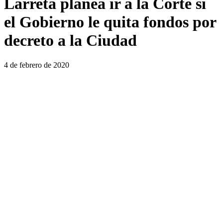
Larreta planea ir a la Corte si
el Gobierno le quita fondos por
decreto a la Ciudad
4 de febrero de 2020