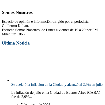
Somos Nosotros
Espacio de opinión e información dirigido por el periodista
Guillermo Kohan.
Escuche Somos Nosotros, de Lunes a viernes de 19 a 20 por FM
Milenium 106.7.
Última Noticia
Se aceleró la inflación en la Ciudad y alcanzó al 2,9% en julio
La inflación de julio en la Ciudad de Buenos Aires (CABA)
fue de 2,9%...
7 de agosto de 2026