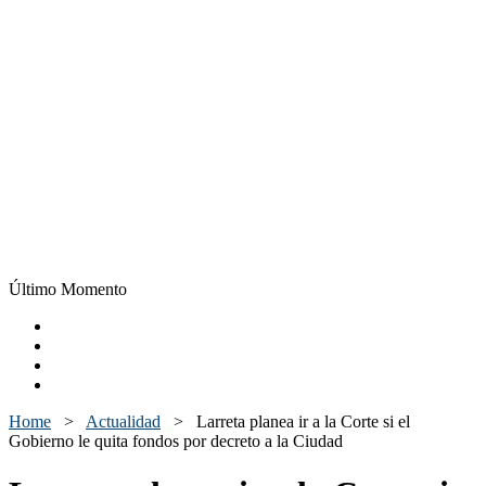
Último Momento
Home
>
Actualidad
>
Larreta planea ir a la Corte si el
Gobierno le quita fondos por decreto a la Ciudad