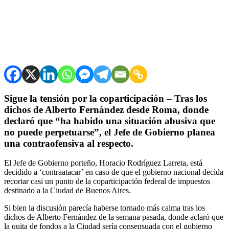
Sigue la tensión por la coparticipación – Tras los
dichos de Alberto Fernández desde Roma, donde
declaró que “ha habido una situación abusiva que
no puede perpetuarse”, el Jefe de Gobierno planea
una contraofensiva al respecto.
El Jefe de Gobierno porteño, Horacio Rodríguez Larreta, está
decidido a ‘contraatacar’ en caso de que el gobierno nacional decida
recortar casi un punto de la coparticipación federal de impuestos
destinado a la Ciudad de Buenos Aires.
Si bien la discusión parecía haberse tornado más calma tras los
dichos de Alberto Fernández de la semana pasada, donde aclaró que
la quita de fondos a la Ciudad sería consensuada con el gobierno