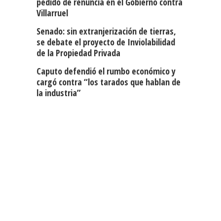
pedido de renuncia en el Gobierno contra
Villarruel
Senado: sin extranjerización de tierras,
se debate el proyecto de Inviolabilidad
de la Propiedad Privada
Caputo defendió el rumbo económico y
cargó contra “los tarados que hablan de
la industria”