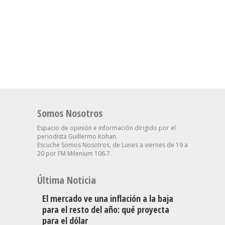
Somos Nosotros
Espacio de opinión e información dirigido por el
periodista Guillermo Kohan.
Escuche Somos Nosotros, de Lunes a viernes de 19 a
20 por FM Milenium 106.7.
Última Noticia
El mercado ve una inflación a la baja
para el resto del año: qué proyecta
para el dólar