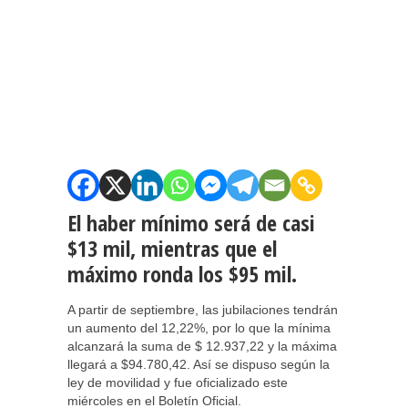
El haber mínimo será de casi
$13 mil, mientras que el
máximo ronda los $95 mil.
A partir de septiembre, las jubilaciones tendrán
un aumento del 12,22%, por lo que la mínima
alcanzará la suma de $ 12.937,22 y la máxima
llegará a $94.780,42. Así se dispuso según la
ley de movilidad y fue oficializado este
miércoles en el Boletín Oficial.