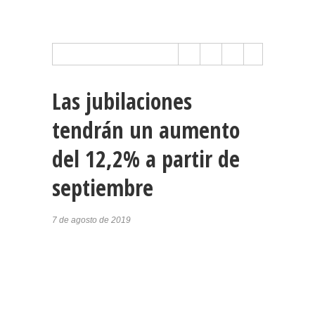
Las jubilaciones
tendrán un aumento
del 12,2% a partir de
septiembre
7 de agosto de 2019