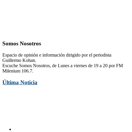
Somos Nosotros
Espacio de opinión e información dirigido por el periodista
Guillermo Kohan.
Escuche Somos Nosotros, de Lunes a viernes de 19 a 20 por FM
Milenium 106.7.
Última Noticia