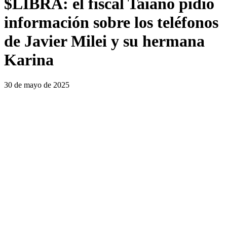
$LIBRA: el fiscal Taiano pidió
información sobre los teléfonos
de Javier Milei y su hermana
Karina
30 de mayo de 2025