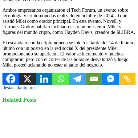
Ambos empresarios organizaron el Tech Forum, un evento sobre
tecnología y criptomonedas realizado en octubre de 2024, al que
asistió Milei como orador principal. En este evento, Novelli y
Terrones Godoy habrían facilitado las reuniones entre Milei y
figuras del mundo cripto, como Hayden Davis, creador de $LIBRA.
El escándalo con la criptomoneda se inició la tarde del 14 de febrero
último con un posteo en la red social X del presidente Milei
promocionando su aparición. El valor se incrementó y muchos
compraron, pero con el correr de las horas se desvalorizó y luego
Milei posteó aclarando no estar al tanto del negocio.
destacada
titulares
Related Posts