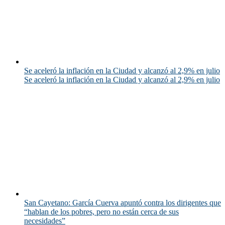
Se aceleró la inflación en la Ciudad y alcanzó al 2,9% en julio
Se aceleró la inflación en la Ciudad y alcanzó al 2,9% en julio
San Cayetano: García Cuerva apuntó contra los dirigentes que
“hablan de los pobres, pero no están cerca de sus
necesidades”