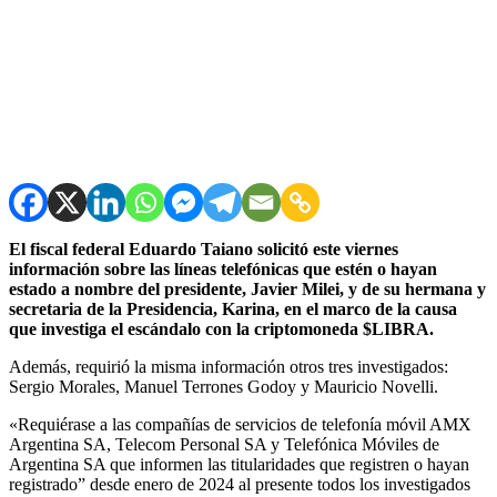
El fiscal federal Eduardo Taiano solicitó este viernes
información sobre las líneas telefónicas que estén o hayan
estado a nombre del presidente, Javier Milei, y de su hermana y
secretaria de la Presidencia, Karina, en el marco de la causa
que investiga el escándalo con la criptomoneda $LIBRA.
Además, requirió la misma información otros tres investigados:
Sergio Morales, Manuel Terrones Godoy y Mauricio Novelli.
«Requiérase a las compañías de servicios de telefonía móvil AMX
Argentina SA, Telecom Personal SA y Telefónica Móviles de
Argentina SA que informen las titularidades que registren o hayan
registrado” desde enero de 2024 al presente todos los investigados