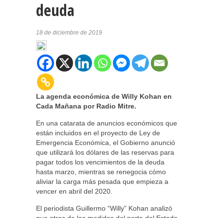
deuda
18 de diciembre de 2019
La agenda económica de Willy Kohan en
Cada Mañana por Radio Mitre.
En una catarata de anuncios económicos que
están incluidos en el proyecto de Ley de
Emergencia Económica, el Gobierno anunció
que utilizará los dólares de las reservas para
pagar todos los vencimientos de la deuda
hasta marzo, mientras se renegocia cómo
aliviar la carga más pesada que empieza a
vencer en abril del 2020.
El periodista Guillermo “Willy” Kohan analizó