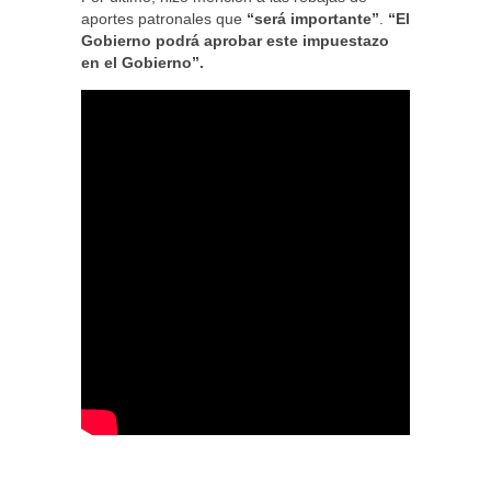
aportes patronales que
“será importante”
.
“El
Gobierno podrá aprobar este impuestazo
en el Gobierno”.