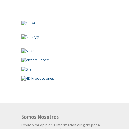
Somos Nosotros
Espacio de opinión e información dirigido por el