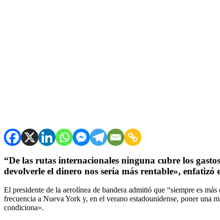
“De las rutas internacionales ninguna cubre los gastos
devolverle el dinero nos sería más rentable», enfatizó
El presidente de la aerolínea de bandera admitió que “siempre es más d
frecuencia a Nueva York y, en el verano estadounidense, poner una má
condiciona».