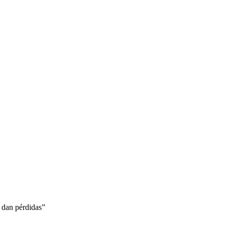
s dan pérdidas”