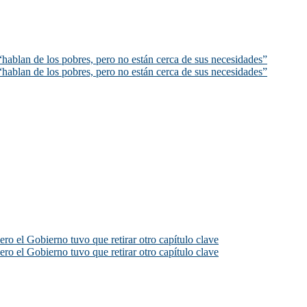
hablan de los pobres, pero no están cerca de sus necesidades”
hablan de los pobres, pero no están cerca de sus necesidades”
ero el Gobierno tuvo que retirar otro capítulo clave
ero el Gobierno tuvo que retirar otro capítulo clave