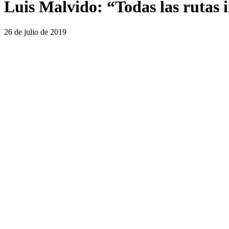
Luis Malvido: “Todas las rutas 
26 de julio de 2019