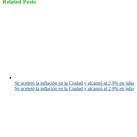
Related Posts
Se aceleró la inflación en la Ciudad y alcanzó al 2,9% en julio
Se aceleró la inflación en la Ciudad y alcanzó al 2,9% en julio