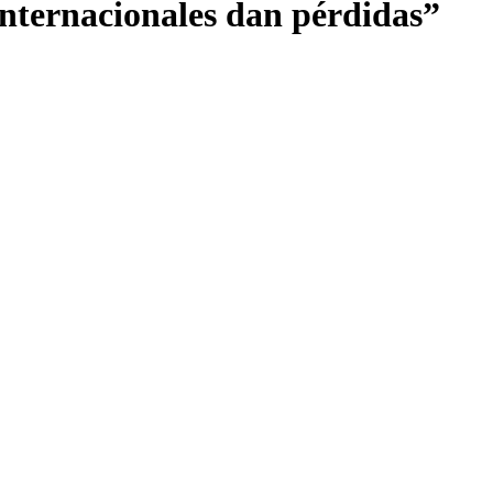
internacionales dan pérdidas”