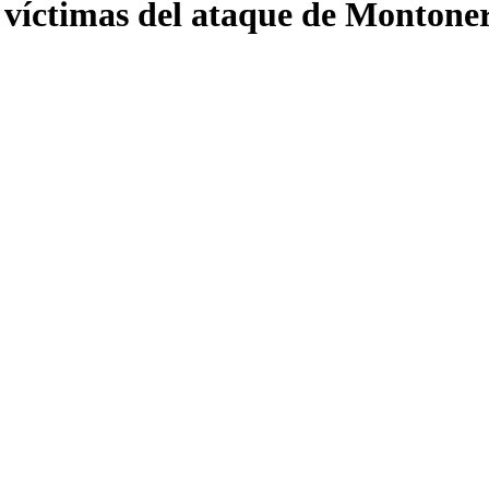
 víctimas del ataque de Montone