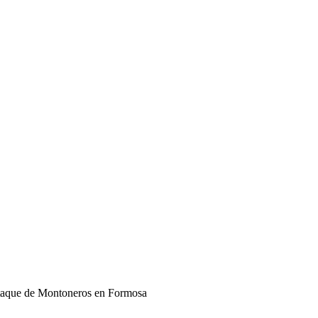
 ataque de Montoneros en Formosa