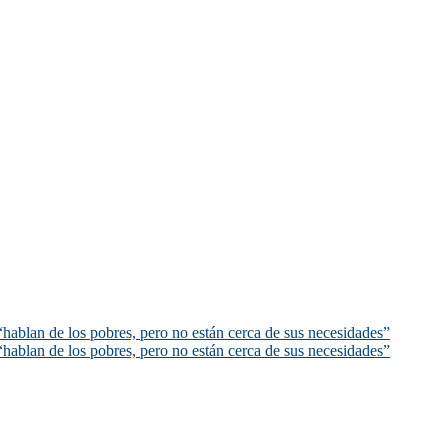
hablan de los pobres, pero no están cerca de sus necesidades”
hablan de los pobres, pero no están cerca de sus necesidades”