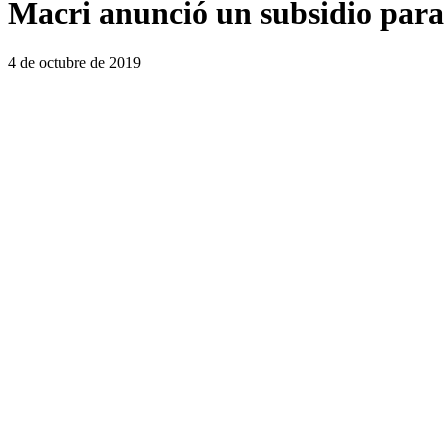
Macri anunció un subsidio para
4 de octubre de 2019