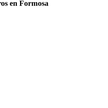
ros en Formosa