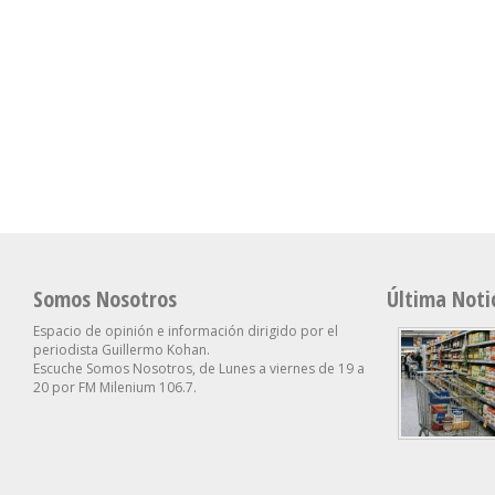
Somos Nosotros
Última Noti
Espacio de opinión e información dirigido por el
periodista Guillermo Kohan.
Escuche Somos Nosotros, de Lunes a viernes de 19 a
20 por FM Milenium 106.7.